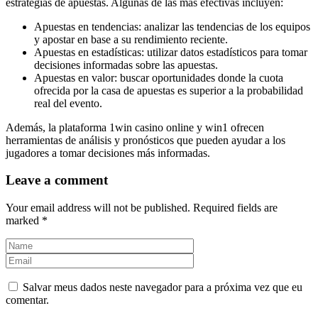
estrategias de apuestas. Algunas de las más efectivas incluyen:
Apuestas en tendencias: analizar las tendencias de los equipos
y apostar en base a su rendimiento reciente.
Apuestas en estadísticas: utilizar datos estadísticos para tomar
decisiones informadas sobre las apuestas.
Apuestas en valor: buscar oportunidades donde la cuota
ofrecida por la casa de apuestas es superior a la probabilidad
real del evento.
Además, la plataforma 1win casino online y win1 ofrecen
herramientas de análisis y pronósticos que pueden ayudar a los
jugadores a tomar decisiones más informadas.
Leave a comment
Your email address will not be published. Required fields are
marked *
Salvar meus dados neste navegador para a próxima vez que eu
comentar.