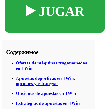
▶️ JUGAR
Содержимое
Ofertas de máquinas tragamonedas
en 1Win
Apuestas deportivas en 1Win:
opciones y estrategias
Opciones de apuestas en 1Win
Estrategias de apuestas en 1Win