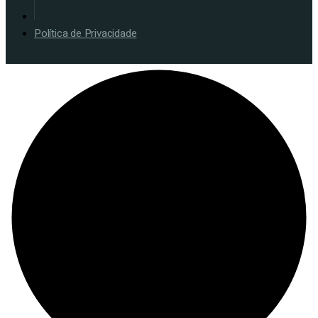
Política de Privacidade