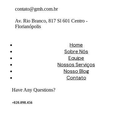
contato@gmh.com.br
Av. Rio Branco, 817 Sl 601 Centro -
Florianópolis
Home
Sobre Nós
Equipe
Nossos Serviços
Nosso Blog
Contato
Have Any Questions?
+020.098.456