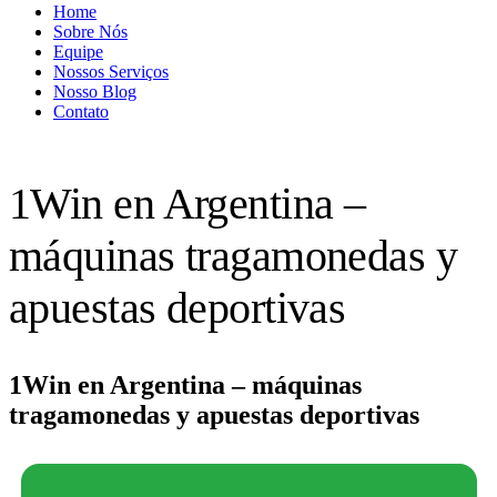
Home
Sobre Nós
Equipe
Nossos Serviços
Nosso Blog
Contato
1Win en Argentina –
máquinas tragamonedas y
apuestas deportivas
1Win en Argentina – máquinas
tragamonedas y apuestas deportivas