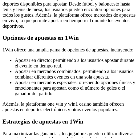
deportes disponibles para apostar. Desde fútbol y baloncesto hasta
tenis y tenis de mesa, los usuarios pueden encontrar opciones para
todos los gustos. Además, la plataforma ofrece mercados de apuestas
en vivo, lo que permite apostar en tiempo real durante los eventos
deportivos.
Opciones de apuestas en 1Win
1Win ofrece una amplia gama de opciones de apuestas, incluyendo:
Apostar en directo: permitiendo a los usuarios apostar durante
el evento en tiempo real.
Apostar en mercados combinados: permitiendo a los usuarios
combinar diferentes eventos en una sola apuesta.
Apostar en mercados especiales: ofreciendo opciones únicas y
emocionantes para apostar, como el número de goles o el
ganador del partido.
Además, la plataforma one win y win1 casino también ofrecen
apuestas en deportes electrónicos y otros eventos populares.
Estrategias de apuestas en 1Win
Para maximizar las ganancias, los jugadores pueden utilizar diversas