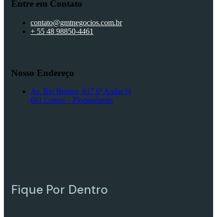
Entre em Contato
contato@gmtnegocios.com.br
+ 55 48 98850-4461
Nosso Endereço
Av. Rio Branco, 817 6º Andar Sl
601 Centro – Florianópolis
Fique Por Dentro