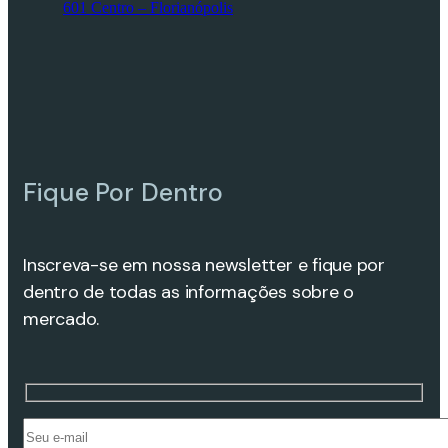
601 Centro – Florianópolis
Fique Por Dentro
Inscreva-se em nossa newsletter e fique por
dentro de todas as informações sobre o
mercado.