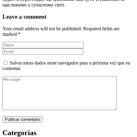
щасливими у сучасному світі.
Leave a comment
Your email address will not be published. Required fields are
marked *
Salvar meus dados neste navegador para a próxima vez que eu
comentar.
Publicar comentário
Categorias