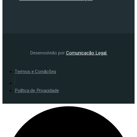
Desenvolvido por
Comunicação Legal.
Termos e Condições
Política de Privacidade