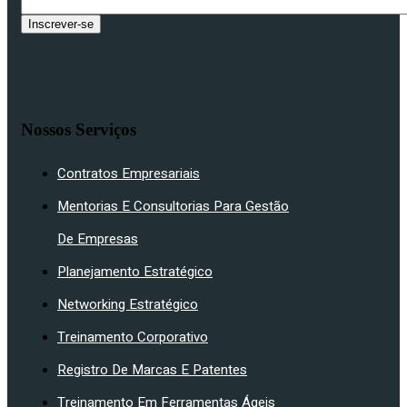
Inscrever-se
Nossos Serviços
Contratos Empresariais
Mentorias E Consultorias Para Gestão
De Empresas
Planejamento Estratégico
Networking Estratégico
Treinamento Corporativo
Registro De Marcas E Patentes
Treinamento Em Ferramentas Ágeis