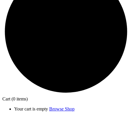
Cart
(0 items)
Your cart is empty
Browse Shop