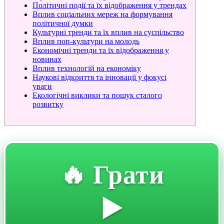
Політичні події та їх відображення у трендах
Вплив соціальних мереж на формування
політичної думки
Культурні тренди та їх вплив на суспільство
Вплив поп-культури на молодь
Економічні тренди та їх відображення у
новинах
Вплив технологій на економіку
Наукові відкриття та інновації у фокусі
уваги
Екологічні виклики та пошук сталого
розвитку
🔥 Грати
▶️