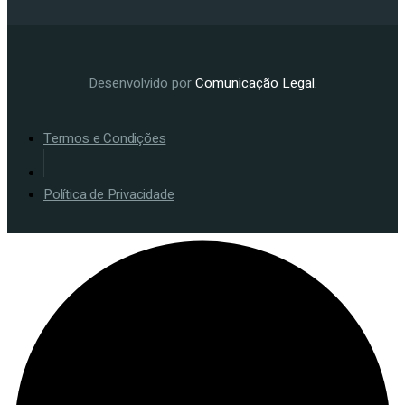
Desenvolvido por
Comunicação Legal.
Termos e Condições
Política de Privacidade