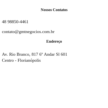
Nossos Contatos
48 98850-4461
contato@gmtnegocios.com.br
Endereço
Av. Rio Branco, 817 6º Andar Sl 601
Centro - Florianópolis