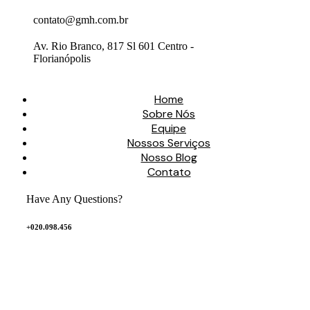
contato@gmh.com.br
Av. Rio Branco, 817 Sl 601 Centro -
Florianópolis
Home
Sobre Nós
Equipe
Nossos Serviços
Nosso Blog
Contato
Have Any Questions?
+020.098.456