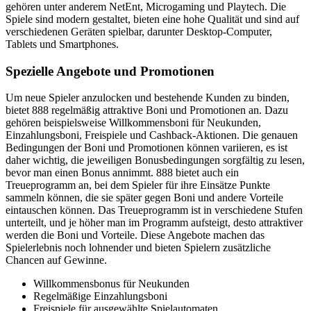
gehören unter anderem NetEnt, Microgaming und Playtech. Die
Spiele sind modern gestaltet, bieten eine hohe Qualität und sind auf
verschiedenen Geräten spielbar, darunter Desktop-Computer,
Tablets und Smartphones.
Spezielle Angebote und Promotionen
Um neue Spieler anzulocken und bestehende Kunden zu binden,
bietet 888 regelmäßig attraktive Boni und Promotionen an. Dazu
gehören beispielsweise Willkommensboni für Neukunden,
Einzahlungsboni, Freispiele und Cashback-Aktionen. Die genauen
Bedingungen der Boni und Promotionen können variieren, es ist
daher wichtig, die jeweiligen Bonusbedingungen sorgfältig zu lesen,
bevor man einen Bonus annimmt. 888 bietet auch ein
Treueprogramm an, bei dem Spieler für ihre Einsätze Punkte
sammeln können, die sie später gegen Boni und andere Vorteile
eintauschen können. Das Treueprogramm ist in verschiedene Stufen
unterteilt, und je höher man im Programm aufsteigt, desto attraktiver
werden die Boni und Vorteile. Diese Angebote machen das
Spielerlebnis noch lohnender und bieten Spielern zusätzliche
Chancen auf Gewinne.
Willkommensbonus für Neukunden
Regelmäßige Einzahlungsboni
Freispiele für ausgewählte Spielautomaten