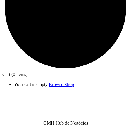
Cart
(0 items)
Your cart is empty
Browse Shop
GMH Hub de Negócios