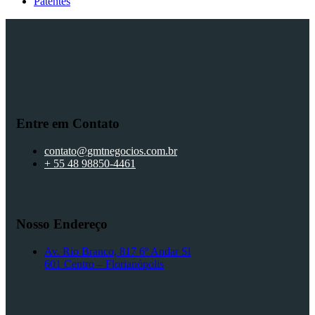
Patentes
Entre em Contato
contato@gmtnegocios.com.br
+ 55 48 98850-4461
Nosso Endereço
Av. Rio Branco, 817 6º Andar Sl
601 Centro – Florianópolis