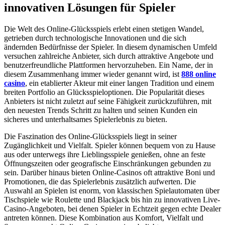
innovativen Lösungen für Spieler
Die Welt des Online-Glücksspiels erlebt einen stetigen Wandel,
getrieben durch technologische Innovationen und die sich
ändernden Bedürfnisse der Spieler. In diesem dynamischen Umfeld
versuchen zahlreiche Anbieter, sich durch attraktive Angebote und
benutzerfreundliche Plattformen hervorzuheben. Ein Name, der in
diesem Zusammenhang immer wieder genannt wird, ist
888 online
casino
, ein etablierter Akteur mit einer langen Tradition und einem
breiten Portfolio an Glücksspieloptionen. Die Popularität dieses
Anbieters ist nicht zuletzt auf seine Fähigkeit zurückzuführen, mit
den neuesten Trends Schritt zu halten und seinen Kunden ein
sicheres und unterhaltsames Spielerlebnis zu bieten.
Die Faszination des Online-Glücksspiels liegt in seiner
Zugänglichkeit und Vielfalt. Spieler können bequem von zu Hause
aus oder unterwegs ihre Lieblingsspiele genießen, ohne an feste
Öffnungszeiten oder geografische Einschränkungen gebunden zu
sein. Darüber hinaus bieten Online-Casinos oft attraktive Boni und
Promotionen, die das Spielerlebnis zusätzlich aufwerten. Die
Auswahl an Spielen ist enorm, von klassischen Spielautomaten über
Tischspiele wie Roulette und Blackjack bis hin zu innovativen Live-
Casino-Angeboten, bei denen Spieler in Echtzeit gegen echte Dealer
antreten können. Diese Kombination aus Komfort, Vielfalt und