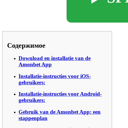
Содержимое
Download en installatie van de
Amonbet App
Installatie-instructies voor iOS-
gebruikers:
Installatie-instructies voor Android-
gebruikers:
Gebruik van de Amonbet App: een
stappenplan