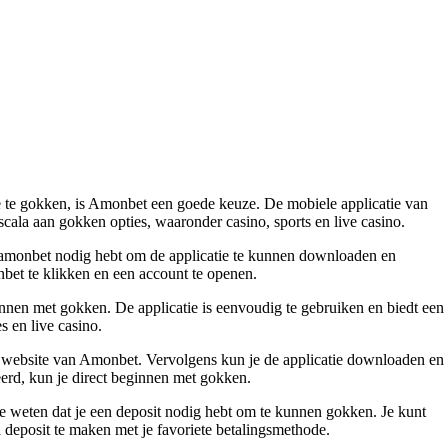
e te gokken, is Amonbet een goede keuze. De mobiele applicatie van
cala aan gokken opties, waaronder casino, sports en live casino.
e amonbet nodig hebt om de applicatie te kunnen downloaden en
bet te klikken en een account te openen.
innen met gokken. De applicatie is eenvoudig te gebruiken en biedt een
 en live casino.
e website van Amonbet. Vervolgens kun je de applicatie downloaden en
leerd, kun je direct beginnen met gokken.
 te weten dat je een deposit nodig hebt om te kunnen gokken. Je kunt
deposit te maken met je favoriete betalingsmethode.