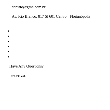
contato@gmh.com.br
Av. Rio Branco, 817 Sl 601 Centro - Florianópolis
Have Any Questions?
+020.098.456