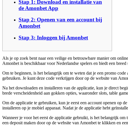
Stap 1: Download en installatie van
de Amonbet App
Stap 2: Openen van een account bij
Amonbet
Stap 3: Inloggen bij Amonbet
Als je op zoek bent naar een veilige en betrouwbare manier om onlin
Amonbet is beschikbaar voor Nederlandse spelers en biedt een breed s
Om te beginnen, is het belangrijk om te weten dat je een promo cod
gebruiken. Je kunt deze code verkrijgen door op de website van Amon
Na het downloaden en installeren van de applicatie, kun je direct beg
brede verscheidenheid aan gokken opties, waaronder slots, table games
Om de applicatie te gebruiken, kun je eerst een account openen op d
installeren op je mobiel apparaat. Nadat je de applicatie hebt geïnstal
Wanneer je voor het eerst de applicatie gebruikt, is het belangrijk om
een deposit maken door op de website van Amonbet te klikken en een 