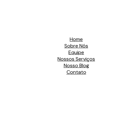
Home
Sobre Nós
Equipe
Nossos Serviços
Nosso Blog
Contato