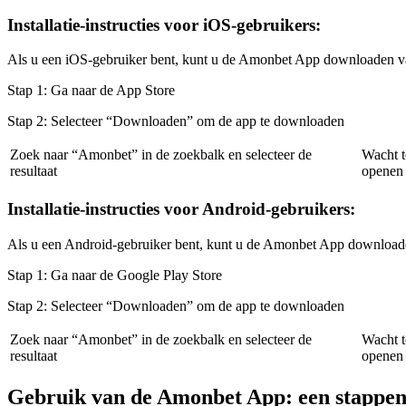
Installatie-instructies voor iOS-gebruikers:
Als u een iOS-gebruiker bent, kunt u de Amonbet App downloaden va
Stap 1: Ga naar de App Store
Stap 2: Selecteer “Downloaden” om de app te downloaden
Zoek naar “Amonbet” in de zoekbalk en selecteer de
Wacht t
resultaat
openen
Installatie-instructies voor Android-gebruikers:
Als u een Android-gebruiker bent, kunt u de Amonbet App downloade
Stap 1: Ga naar de Google Play Store
Stap 2: Selecteer “Downloaden” om de app te downloaden
Zoek naar “Amonbet” in de zoekbalk en selecteer de
Wacht t
resultaat
openen
Gebruik van de Amonbet App: een stappe