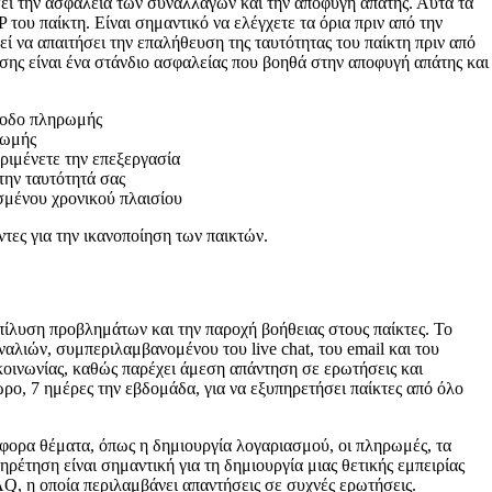
σει την ασφάλεια των συναλλαγών και την αποφυγή απάτης. Αυτά τα
του παίκτη. Είναι σημαντικό να ελέγχετε τα όρια πριν από την
 να απαιτήσει την επαλήθευση της ταυτότητας του παίκτη πριν από
σης είναι ένα στάνδιο ασφαλείας που βοηθά στην αποφυγή απάτης και
θοδο πληρωμής
ρωμής
ριμένετε την επεξεργασία
την ταυτότητά σας
μένου χρονικού πλαισίου
τες για την ικανοποίηση των παικτών.
πίλυση προβλημάτων και την παροχή βοήθειας στους παίκτες. Το
ιών, συμπεριλαμβανομένου του live chat, του email και του
ικοινωνίας, καθώς παρέχει άμεση απάντηση σε ερωτήσεις και
ρο, 7 ημέρες την εβδομάδα, για να εξυπηρετήσει παίκτες από όλο
άφορα θέματα, όπως η δημιουργία λογαριασμού, οι πληρωμές, τα
ηρέτηση είναι σημαντική για τη δημιουργία μιας θετικής εμπειρίας
FAQ, η οποία περιλαμβάνει απαντήσεις σε συχνές ερωτήσεις.