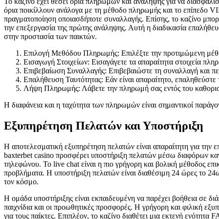
Το καζίνο έχει θέσει όρια πληρωμών και ανάληψης για να διασφαλί
όρια ποικίλλουν ανάλογα με τη μέθοδο πληρωμής και το επίπεδο VIP 
πραγματοποίηση οποιασδήποτε συναλλαγής. Επίσης, το καζίνο μπορεί
την επεξεργασία της πρώτης ανάληψης. Αυτή η διαδικασία επαλήθευ
στην προστασία των παικτών.
Επιλογή Μεθόδου Πληρωμής: Επιλέξτε την προτιμώμενη μέ
Εισαγωγή Στοιχείων: Εισαγάγετε τα απαραίτητα στοιχεία πλη
Επιβεβαίωση Συναλλαγής: Επιβεβαιώστε τη συναλλαγή και πε
Επαλήθευση Ταυτότητας: Εάν είναι απαραίτητο, επαληθεύστε 
Λήψη Πληρωμής: Λάβετε την πληρωμή σας εντός του καθορισ
Η διαφάνεια και η ταχύτητα των πληρωμών είναι σημαντικοί παράγον
Εξυπηρέτηση Πελατών και Υποστήριξη
Η αποτελεσματική εξυπηρέτηση πελατών είναι απαραίτητη για την ε
baxterbet casino
προσφέρει υποστήριξη πελατών μέσω διαφόρων καναλ
τηλεφώνου. Το live chat είναι η πιο γρήγορη και βολική μέθοδος επ
προβλήματα. Η υποστήριξη πελατών είναι διαθέσιμη 24 ώρες το 24ω
τον κόσμο.
Η ομάδα υποστήριξης είναι εκπαιδευμένη να παρέχει βοήθεια σε δι
παιχνίδια και οι προωθητικές προσφορές. Η γρήγορη και φιλική εξυπ
για τους παίκτες. Επιπλέον, το καζίνο διαθέτει μια εκτενή ενότητα 