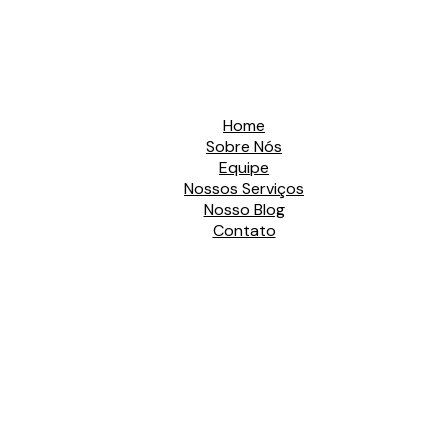
Home
Sobre Nós
Equipe
Nossos Serviços
Nosso Blog
Contato