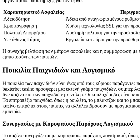
οργανισμούς υποστήριξης για τον τζόγο.
Χαρακτηριστικό Ασφαλείας
Περιγρα
Αδειοδότηση
Άδεια από αναγνωρισμένους ρυθμιστ
Κρυπτογράφηση
Χρήση τεχνολογίας SSL για την προ
Πολιτική Απορρήτου
Αυστηρή πολιτική για την προστασ
Υπεύθυνος Γάμος
Εργαλεία και πόροι για την προώθησ
Η συνεχής βελτίωση των μέτρων ασφαλείας και η συμμόρφωση με του
εμπιστοσύνης των παικτών.
Ποικιλία Παιχνιδιών και Λογισμικό
Η ποικιλία των παιχνιδιών είναι ένας από τους κύριους παράγοντες 
baxterbet casino
προσφέρει μια εκτενή γκάμα παιχνιδιών, συμπεριλ
live καζίνο και των παιχνιδιών με ντίλερ. Οι κουλοχέρηδες είναι ιδι
Τα επιτραπέζια παιχνίδια, όπως η ρουλέτα, το μπλακτζακ και το μπα
καζίνο επιτρέπει στους παίκτες να αλληλεπιδράσουν με πραγματικού
εμπειρία.
Συνεργασίες με Κορυφαίους Παρόχους Λογισμικού
Το καζίνο συνεργάζεται με κορυφαίους παρόχους λογισμικού, όπως η