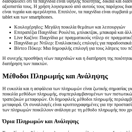
διασφαλίσει ότι τα παιχνίδια είναι υψηλής ποιότητας, δίκαια και διασ
αξιοπιστία τους. Η χρήση λογισμικού από αυτούς τους παρόχους διασ
είναι τυχαία και αμερόληπτα. Επιπλέον, τα παιχνίδια είναι συμβα
tablet και των smartphones.
Κουλοχέρηδες: Μεγάλη ποικιλία θεμάτων και λειτουργιών
Επιτραπέζια Παιχνίδια: Ρουλέτα, μπλακτζακ, μπακαρά και άλ
Live Καζίνο: Παιχνίδια με πραγματικούς ντίλερ σε πραγματικ
Παιχνίδια με Ντίλερ: Εναλλακτικές επιλογές για παραδοσιακά 
Βίντεο Πόκερ: Μια δημοφιλής επιλογή για τους λάτρεις του π
Η συνεχής προσθήκη νέων παιχνιδιών και η διατήρηση της ποιότητας
διατήρηση των παικτών.
Μέθοδοι Πληρωμής και Ανάληψης
Η ευκολία και η ασφάλεια των πληρωμών είναι ζωτικής σημασίας για
ποικιλία μεθόδων πληρωμής, συμπεριλαμβανομένων των πιστωτικώ
τραπεζικών μεταφορών. Οι δημοφιλείς μέθοδοι πληρωμής περιλαμβάνου
μεταφορά. Οι συναλλαγές είναι κρυπτογραφημένες για την προστασ
των πληρωμών ποικίλλουν ανάλογα με τη μέθοδο πληρωμής που χρησι
Όρια Πληρωμών και Ανάληψης