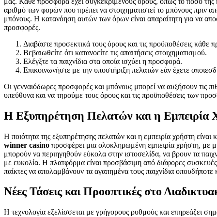
μας. Κάθε προσφορά έχει συγκεκριμένους όρους, όπως το ποσό της κ
αριθμό των φορών που πρέπει να στοιχηματιστεί το μπόνους πριν από
μπόνους. Η κατανόηση αυτών των όρων είναι απαραίτητη για να απο
προσφορές.
Διαβάστε προσεκτικά τους όρους και τις προϋποθέσεις κάθε 
Βεβαιωθείτε ότι κατανοείτε τις απαιτήσεις στοιχηματισμού.
Ελέγξτε τα παιχνίδια στα οποία ισχύει η προσφορά.
Επικοινωνήστε με την υποστήριξη πελατών εάν έχετε οποιεσδ
Οι γενναιόδωρες προσφορές και μπόνους μπορεί να αυξήσουν τις πιθ
υπεύθυνα και να τηρούμε τους όρους και τις προϋποθέσεις των προ
Η Εξυπηρέτηση Πελατών και η Εμπειρία 
Η ποιότητα της εξυπηρέτησης πελατών και η εμπειρία χρήστη είναι 
winner casino
προσφέρει μια ολοκληρωμένη εμπειρία χρήστη, με μι
μπορούν να περιηγηθούν εύκολα στην ιστοσελίδα, να βρουν τα παιχν
με ευκολία. Η πλατφόρμα είναι προσβάσιμη από διάφορες συσκευές, 
παίκτες να απολαμβάνουν τα αγαπημένα τους παιχνίδια οπουδήποτε 
Νέες Τάσεις και Προοπτικές στο Διαδικτυα
Η τεχνολογία εξελίσσεται με γρήγορους ρυθμούς και επηρεάζει σημ