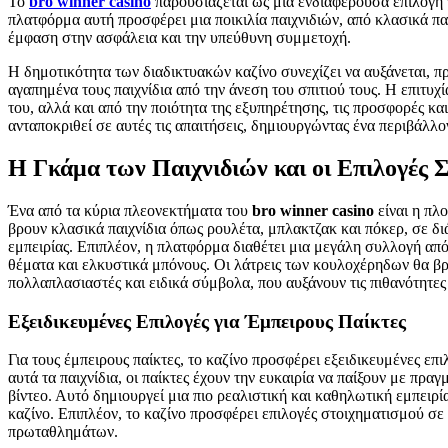
Το
bro winner casino
παρουσιάζεται ως μια ενδιαφέρουσα επιλογή 
πλατφόρμα αυτή προσφέρει μια ποικιλία παιχνιδιών, από κλασικά παι
έμφαση στην ασφάλεια και την υπεύθυνη συμμετοχή.
Η δημοτικότητα των διαδικτυακών καζίνο συνεχίζει να αυξάνεται, 
αγαπημένα τους παιχνίδια από την άνεση του σπιτιού τους. Η επιτυχί
του, αλλά και από την ποιότητα της εξυπηρέτησης, τις προσφορές κα
ανταποκριθεί σε αυτές τις απαιτήσεις, δημιουργώντας ένα περιβάλλον
Η Γκάμα των Παιχνιδιών και οι Επιλογές 
Ένα από τα κύρια πλεονεκτήματα του
bro winner casino
είναι η πλ
βρουν κλασικά παιχνίδια όπως ρουλέτα, μπλακτζακ και πόκερ, σε δ
εμπειρίας. Επιπλέον, η πλατφόρμα διαθέτει μια μεγάλη συλλογή από
θέματα και ελκυστικά μπόνους. Οι λάτρεις των κουλοχέρηδων θα β
πολλαπλασιαστές και ειδικά σύμβολα, που αυξάνουν τις πιθανότητες 
Εξειδικευμένες Επιλογές για Έμπειρους Παίκτες
Για τους έμπειρους παίκτες, το καζίνο προσφέρει εξειδικευμένες επι
αυτά τα παιχνίδια, οι παίκτες έχουν την ευκαιρία να παίξουν με πρ
βίντεο. Αυτό δημιουργεί μια πιο ρεαλιστική και καθηλωτική εμπειρ
καζίνο. Επιπλέον, το καζίνο προσφέρει επιλογές στοιχηματισμού σ
πρωταθλημάτων.