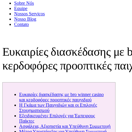
Sobre Nós
Equipe
Nossos Serviços
Nosso Blog
Contato
Ευκαιρίες διασκέδασης με b
κερδοφόρες προοπτικές παι
Ευκαιρίες διασκέδασης με bro winner casino
και κερδοφόρες προοπτικές παιχνιδιού
Η Γκάμα των Παιχνιδιών και οι Επιλογές
Στοιχηματισμού
Εξειδικευμένες Επιλογές για Έμπειρους
Παίκτες
Ασφάλεια, Αξιοπιστία και Υπεύθυνη Συμμετοχή
Μέτρα Υποστήριξης για Υπεύθυνη Συμμετοχή