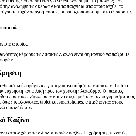
ατάθεσης που απαιτείται για να ενεργοποιηθεί το μπόνους, τον
 την ανάληψη των κερδών και τα παιχνίδια στα οποία ισχύει το
φύγουμε τυχόν απογοητεύσεις και να αξιοποιήσουμε στο έπακρο τις
προσφοράς.
ήποτε απορίες.
ανότητες κέρδους των παικτών, αλλά είναι σημαντικό να παίζουμε
σφορών.
Χρήστη
καθοριστικοί παράγοντες για την ικανοποίηση των παικτών. Το
bro
α εύχρηστη και φιλική προς τον χρήστη πλατφόρμα. Οι παίκτες
ίδια που τους ενδιαφέρουν και να διαχειριστούν τον λογαριασμό τους
όπως υπολογιστές, tablet και smartphones, επιτρέποντας στους
και οποτεδήποτε.
κό Καζίνο
αντικά τον χώρο των διαδικτυακών καζίνο. Η χρήση της τεχνητής