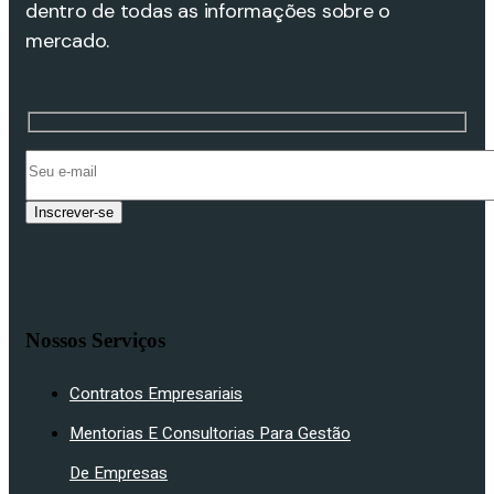
dentro de todas as informações sobre o
mercado.
Inscrever-se
Nossos Serviços
Contratos Empresariais
Mentorias E Consultorias Para Gestão
De Empresas