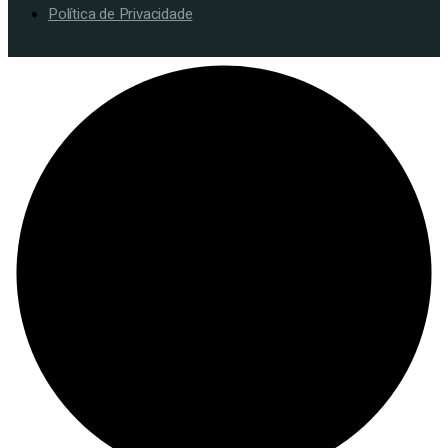
Política de Privacidade