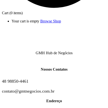
Cart
(0 items)
Your cart is empty
Browse Shop
GMH Hub de Negócios
Nossos Contatos
48 98850-4461
contato@gmtnegocios.com.br
Endereço