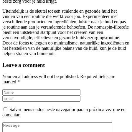
beste zorg voor je huid krijgt.
Uiteindelijk is de sleutel tot een stralende en gezonde huid het
vinden van een routine die werkt voor jou. Experimenteer met
verschillende producten en ingrediënten, luister naar je huid en pas
je routine aan aan je veranderende behoeften. De nomaspin-filosofie
biedt een uitstekend startpunt voor het creëren van een
vereenvoudigde, effectieve en gezonde huidverzorgingsroutine.
Door de focus te leggen op minimalisme, natuurlijke ingrediënten en
het herstellen van de natuurlijke balans van de huid, kun je de huid
helpen stralen van binnenuit.
Leave a comment
Your email address will not be published. Required fields are
marked *
Salvar meus dados neste navegador para a próxima vez que eu
comentar.