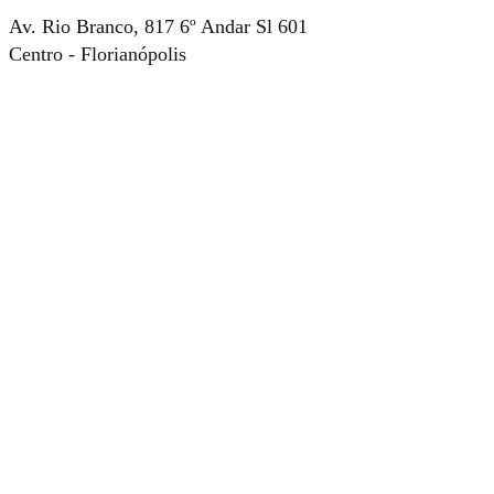
Av. Rio Branco, 817 6º Andar Sl 601
Centro - Florianópolis