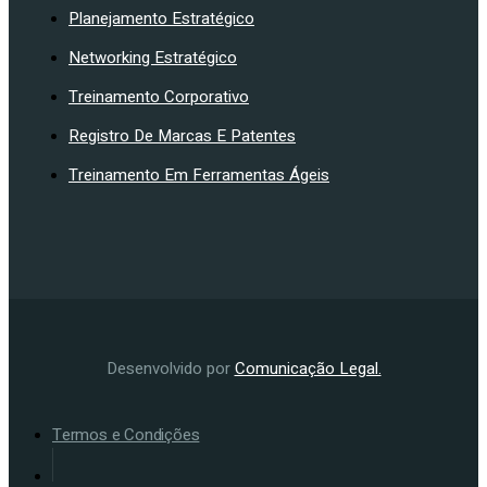
Planejamento Estratégico
Networking Estratégico
Treinamento Corporativo
Registro De Marcas E Patentes
Treinamento Em Ferramentas Ágeis
Desenvolvido por
Comunicação Legal.
Termos e Condições