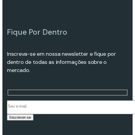
Fique Por Dentro
Inscreva-se em nossa newsletter e fique por
dentro de todas as informações sobre o
mercado.
Inscrever-se