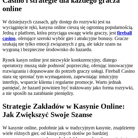
Casino i strategie dla każdego gracza
online
W dzisiejszych czasach, gdy dostęp do rozrywki jest na
wyciągnięcie ręki, kasyna online cieszą się ogromną popularnością.
Jedną z platform, która przyciąga uwagę wielu graczy, jest
fireball
casino
, oferujące szeroki wybór gier i atrakcyjne bonusy. Gracze
szukają nie tylko emocji związanych z grą, ale także szans na
wygraną i bezpieczne środowisko do hazardu.
Rynek kasyn online jest niezwykle konkurencyjny, dlatego
operatorzy muszą stale podnosić poprzeczkę, oferując innowacyjne
rozwiązania i dopasowane do potrzeb graczy usługi. Fireball Casino
stara się sprostać tym wymaganiom, zapewniając intuicyjny
interfejs, wsparcie klienta i regularne promocje. Warto jednak
pamiętać, że hazard powinien być traktowany jako forma rozrywki,
a nie sposób na zarabianie pieniędzy.
Strategie Zakładów w Kasynie Online:
Jak Zwiększyć Swoje Szanse
W kasynie online, podobnie jak w tradycyjnym kasynie, znajdziemy
wiele różnych gier, od klasycznych slotów po bardziej