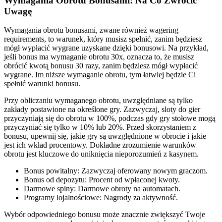
Wymagania Obrotu Bonusami: Na Co Zwrócić
Uwagę
Wymagania obrotu bonusami, zwane również wagering
requirements, to warunek, który musisz spełnić, zanim będziesz
mógł wypłacić wygrane uzyskane dzięki bonusowi. Na przykład,
jeśli bonus ma wymaganie obrotu 30x, oznacza to, że musisz
obrócić kwotą bonusu 30 razy, zanim będziesz mógł wypłacić
wygrane. Im niższe wymaganie obrotu, tym łatwiej będzie Ci
spełnić warunki bonusu.
Przy obliczaniu wymaganego obrotu, uwzględniane są tylko
zakłady postawione na określone gry. Zazwyczaj, sloty do gier
przyczyniają się do obrotu w 100%, podczas gdy gry stołowe mogą
przyczyniać się tylko w 10% lub 20%. Przed skorzystaniem z
bonusu, upewnij się, jakie gry są uwzględnione w obrocie i jakie
jest ich wkład procentowy. Dokładne zrozumienie warunków
obrotu jest kluczowe do uniknięcia nieporozumień z kasynem.
Bonus powitalny: Zazwyczaj oferowany nowym graczom.
Bonus od depozytu: Procent od wpłaconej kwoty.
Darmowe spiny: Darmowe obroty na automatach.
Programy lojalnościowe: Nagrody za aktywność.
Wybór odpowiedniego bonusu może znacznie zwiększyć Twoje