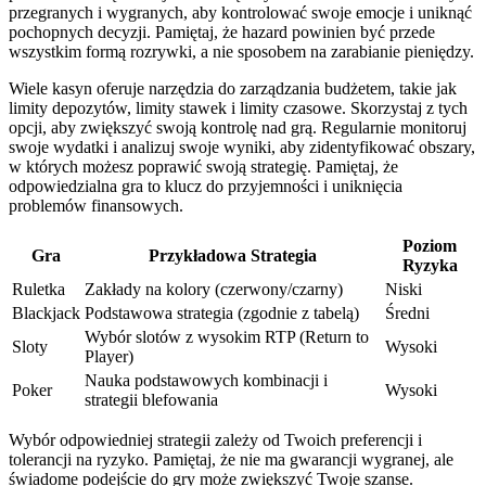
przegranych i wygranych, aby kontrolować swoje emocje i uniknąć
pochopnych decyzji. Pamiętaj, że hazard powinien być przede
wszystkim formą rozrywki, a nie sposobem na zarabianie pieniędzy.
Wiele kasyn oferuje narzędzia do zarządzania budżetem, takie jak
limity depozytów, limity stawek i limity czasowe. Skorzystaj z tych
opcji, aby zwiększyć swoją kontrolę nad grą. Regularnie monitoruj
swoje wydatki i analizuj swoje wyniki, aby zidentyfikować obszary,
w których możesz poprawić swoją strategię. Pamiętaj, że
odpowiedzialna gra to klucz do przyjemności i uniknięcia
problemów finansowych.
Poziom
Gra
Przykładowa Strategia
Ryzyka
Ruletka
Zakłady na kolory (czerwony/czarny)
Niski
Blackjack
Podstawowa strategia (zgodnie z tabelą)
Średni
Wybór slotów z wysokim RTP (Return to
Sloty
Wysoki
Player)
Nauka podstawowych kombinacji i
Poker
Wysoki
strategii blefowania
Wybór odpowiedniej strategii zależy od Twoich preferencji i
tolerancji na ryzyko. Pamiętaj, że nie ma gwarancji wygranej, ale
świadome podejście do gry może zwiększyć Twoje szanse.