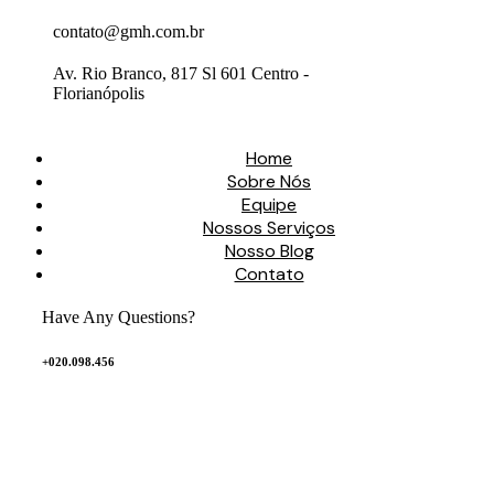
contato@gmh.com.br
Av. Rio Branco, 817 Sl 601 Centro -
Florianópolis
Home
Sobre Nós
Equipe
Nossos Serviços
Nosso Blog
Contato
Have Any Questions?
+020.098.456