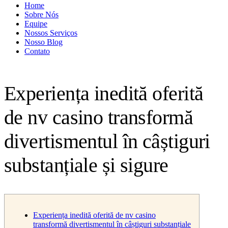
Home
Sobre Nós
Equipe
Nossos Serviços
Nosso Blog
Contato
Experiența inedită oferită
de nv casino transformă
divertismentul în câștiguri
substanțiale și sigure
Experiența inedită oferită de nv casino
transformă divertismentul în câștiguri substanțiale