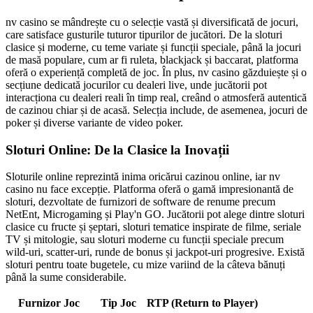
nv casino se mândrește cu o selecție vastă și diversificată de jocuri,
care satisface gusturile tuturor tipurilor de jucători. De la sloturi
clasice și moderne, cu teme variate și funcții speciale, până la jocuri
de masă populare, cum ar fi ruleta, blackjack și baccarat, platforma
oferă o experiență completă de joc. În plus, nv casino găzduiește și o
secțiune dedicată jocurilor cu dealeri live, unde jucătorii pot
interacționa cu dealeri reali în timp real, creând o atmosferă autentică
de cazinou chiar și de acasă. Selecția include, de asemenea, jocuri de
poker și diverse variante de video poker.
Sloturi Online: De la Clasice la Inovații
Sloturile online reprezintă inima oricărui cazinou online, iar nv
casino nu face excepție. Platforma oferă o gamă impresionantă de
sloturi, dezvoltate de furnizori de software de renume precum
NetEnt, Microgaming și Play'n GO. Jucătorii pot alege dintre sloturi
clasice cu fructe și șeptari, sloturi tematice inspirate de filme, seriale
TV și mitologie, sau sloturi moderne cu funcții speciale precum
wild-uri, scatter-uri, runde de bonus și jackpot-uri progresive. Există
sloturi pentru toate bugetele, cu mize variind de la câteva bănuți
până la sume considerabile.
Furnizor Joc
Tip Joc
RTP (Return to Player)