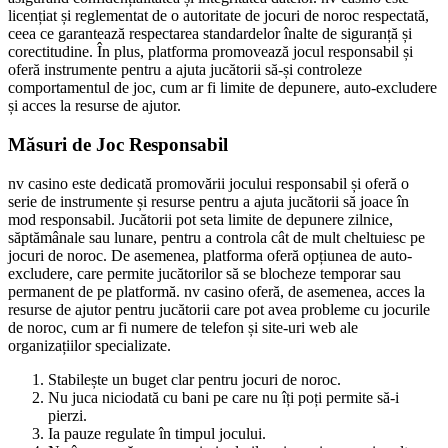
licențiat și reglementat de o autoritate de jocuri de noroc respectată,
ceea ce garantează respectarea standardelor înalte de siguranță și
corectitudine. În plus, platforma promovează jocul responsabil și
oferă instrumente pentru a ajuta jucătorii să-și controleze
comportamentul de joc, cum ar fi limite de depunere, auto-excludere
și acces la resurse de ajutor.
Măsuri de Joc Responsabil
nv casino este dedicată promovării jocului responsabil și oferă o
serie de instrumente și resurse pentru a ajuta jucătorii să joace în
mod responsabil. Jucătorii pot seta limite de depunere zilnice,
săptămânale sau lunare, pentru a controla cât de mult cheltuiesc pe
jocuri de noroc. De asemenea, platforma oferă opțiunea de auto-
excludere, care permite jucătorilor să se blocheze temporar sau
permanent de pe platformă. nv casino oferă, de asemenea, acces la
resurse de ajutor pentru jucătorii care pot avea probleme cu jocurile
de noroc, cum ar fi numere de telefon și site-uri web ale
organizațiilor specializate.
Stabilește un buget clar pentru jocuri de noroc.
Nu juca niciodată cu bani pe care nu îți poți permite să-i
pierzi.
Ia pauze regulate în timpul jocului.