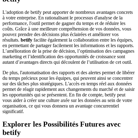
L'adoption de betify peut apporter de nombreux avantages concrets
à votre entreprise. En rationalisant le processus d'analyse de la
performance, l'outil permet de gagner du temps et de réduire les
coûts. Grâce à une meilleure compréhension de vos données, vous
pouvez prendre des décisions plus éclairées et améliorer vos
résultats.
betify
facilite également la collaboration entre les équipes,
en permettant de partager facilement les informations et les rapports.
L’amélioration de la prise de décision, l’optimisation des campagnes
marketing et l’identification des opportunités de croissance sont
autant d’avantages directs qui découlent de l’utilisation de cet outil.
De plus, l'automatisation des rapports et des alertes permet de libérer
du temps précieux pour les équipes, qui peuvent ainsi se concentrer
sur des tâches plus stratégiques. L'accès en temps réel aux données
permet de réagir rapidement aux changements du marché et de saisir
les opportunités qui se présentent. En fin de compte, betify peut
vous aider à créer une culture axée sur les données au sein de votre
organisation, ce qui vous donnera un avantage concurrentiel
significatif.
Explorer les Possibilités Futures avec
betify