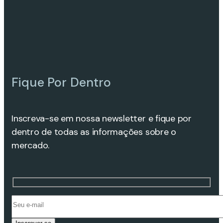
Fique Por Dentro
Inscreva-se em nossa newsletter e fique por
dentro de todas as informações sobre o
mercado.