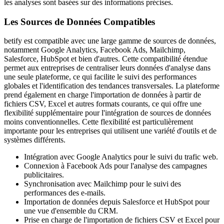
les analyses sont basées sur des informations précises.
Les Sources de Données Compatibles
betify est compatible avec une large gamme de sources de données,
notamment Google Analytics, Facebook Ads, Mailchimp,
Salesforce, HubSpot et bien d'autres. Cette compatibilité étendue
permet aux entreprises de centraliser leurs données d'analyse dans
une seule plateforme, ce qui facilite le suivi des performances
globales et l'identification des tendances transversales. La plateforme
prend également en charge l'importation de données à partir de
fichiers CSV, Excel et autres formats courants, ce qui offre une
flexibilité supplémentaire pour l'intégration de sources de données
moins conventionnelles. Cette flexibilité est particulièrement
importante pour les entreprises qui utilisent une variété d'outils et de
systèmes différents.
Intégration avec Google Analytics pour le suivi du trafic web.
Connexion à Facebook Ads pour l'analyse des campagnes
publicitaires.
Synchronisation avec Mailchimp pour le suivi des
performances des e-mails.
Importation de données depuis Salesforce et HubSpot pour
une vue d'ensemble du CRM.
Prise en charge de l'importation de fichiers CSV et Excel pour