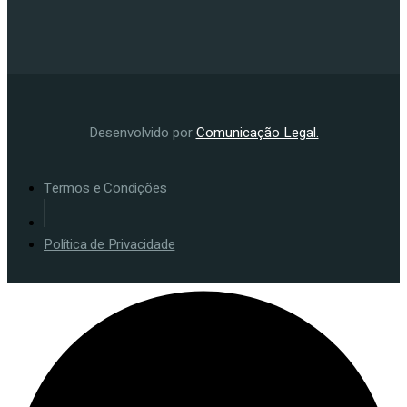
Desenvolvido por
Comunicação Legal.
Termos e Condições
Política de Privacidade