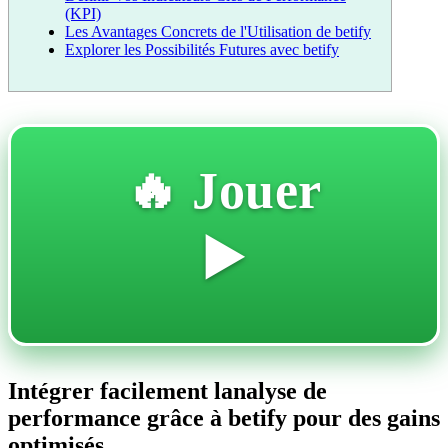
(KPI)
Les Avantages Concrets de l'Utilisation de betify
Explorer les Possibilités Futures avec betify
🔥 Jouer
▶️
Intégrer facilement lanalyse de
performance grâce à betify pour des gains
optimisés