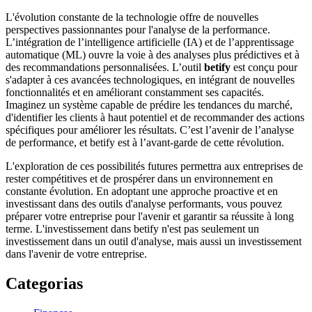
L'évolution constante de la technologie offre de nouvelles
perspectives passionnantes pour l'analyse de la performance.
L’intégration de l’intelligence artificielle (IA) et de l’apprentissage
automatique (ML) ouvre la voie à des analyses plus prédictives et à
des recommandations personnalisées. L’outil
betify
est conçu pour
s'adapter à ces avancées technologiques, en intégrant de nouvelles
fonctionnalités et en améliorant constamment ses capacités.
Imaginez un système capable de prédire les tendances du marché,
d'identifier les clients à haut potentiel et de recommander des actions
spécifiques pour améliorer les résultats. C’est l’avenir de l’analyse
de performance, et betify est à l’avant-garde de cette révolution.
L'exploration de ces possibilités futures permettra aux entreprises de
rester compétitives et de prospérer dans un environnement en
constante évolution. En adoptant une approche proactive et en
investissant dans des outils d'analyse performants, vous pouvez
préparer votre entreprise pour l'avenir et garantir sa réussite à long
terme. L'investissement dans betify n'est pas seulement un
investissement dans un outil d'analyse, mais aussi un investissement
dans l'avenir de votre entreprise.
Categorias