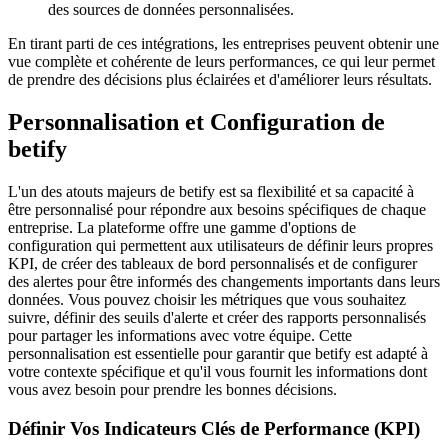
des sources de données personnalisées.
En tirant parti de ces intégrations, les entreprises peuvent obtenir une
vue complète et cohérente de leurs performances, ce qui leur permet
de prendre des décisions plus éclairées et d'améliorer leurs résultats.
Personnalisation et Configuration de
betify
L'un des atouts majeurs de betify est sa flexibilité et sa capacité à
être personnalisé pour répondre aux besoins spécifiques de chaque
entreprise. La plateforme offre une gamme d'options de
configuration qui permettent aux utilisateurs de définir leurs propres
KPI, de créer des tableaux de bord personnalisés et de configurer
des alertes pour être informés des changements importants dans leurs
données. Vous pouvez choisir les métriques que vous souhaitez
suivre, définir des seuils d'alerte et créer des rapports personnalisés
pour partager les informations avec votre équipe. Cette
personnalisation est essentielle pour garantir que betify est adapté à
votre contexte spécifique et qu'il vous fournit les informations dont
vous avez besoin pour prendre les bonnes décisions.
Définir Vos Indicateurs Clés de Performance (KPI)