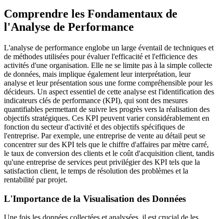
Comprendre les Fondamentaux de
l'Analyse de Performance
L'analyse de performance englobe un large éventail de techniques et
de méthodes utilisées pour évaluer l'efficacité et l'efficience des
activités d'une organisation. Elle ne se limite pas à la simple collecte
de données, mais implique également leur interprétation, leur
analyse et leur présentation sous une forme compréhensible pour les
décideurs. Un aspect essentiel de cette analyse est l'identification des
indicateurs clés de performance (KPI), qui sont des mesures
quantifiables permettant de suivre les progrès vers la réalisation des
objectifs stratégiques. Ces KPI peuvent varier considérablement en
fonction du secteur d'activité et des objectifs spécifiques de
l'entreprise. Par exemple, une entreprise de vente au détail peut se
concentrer sur des KPI tels que le chiffre d'affaires par mètre carré,
le taux de conversion des clients et le coût d'acquisition client, tandis
qu'une entreprise de services peut privilégier des KPI tels que la
satisfaction client, le temps de résolution des problèmes et la
rentabilité par projet.
L'Importance de la Visualisation des Données
Une fois les données collectées et analysées, il est crucial de les