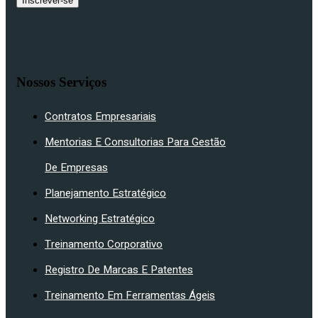
Inscrever-se
Nossos Serviços
Contratos Empresariais
Mentorias E Consultorias Para Gestão
De Empresas
Planejamento Estratégico
Networking Estratégico
Treinamento Corporativo
Registro De Marcas E Patentes
Treinamento Em Ferramentas Ágeis