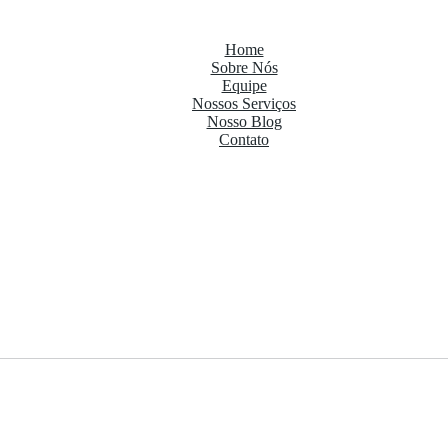
Home
Sobre Nós
Equipe
Nossos Serviços
Nosso Blog
Contato