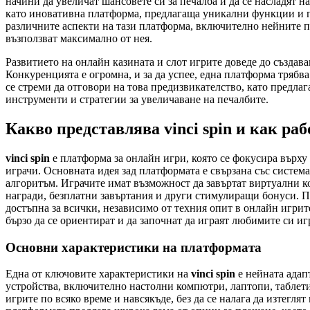
начини да увеличат шансовете си за печалба и да се насладят 
като иновативна платформа, предлагаща уникални функции и п
различните аспекти на тази платформа, включително нейните пр
възползват максимално от нея.
Развитието на онлайн казината и слот игрите доведе до създав
Конкуренцията е огромна, и за да успее, една платформа тряб
се стреми да отговори на това предизвикателство, като предлаг
инструменти и стратегии за увеличаване на печалбите.
Какво представлява vinci spin и как ра
vinci spin
е платформа за онлайн игри, която се фокусира върху
играчи. Основната идея зад платформата е свързана със система
алгоритъм. Играчите имат възможност да завъртат виртуални к
награди, безплатни завъртания и други стимулиращи бонуси. Пл
достъпна за всички, независимо от техния опит в онлайн игрит
бързо да се ориентират и да започнат да играят любимите си иг
Основни характеристики на платформата
Една от ключовите характеристики на
vinci spin
е нейната адап
устройства, включително настолни компютри, лаптопи, таблети 
игрите по всяко време и навсякъде, без да се налага да изтегл