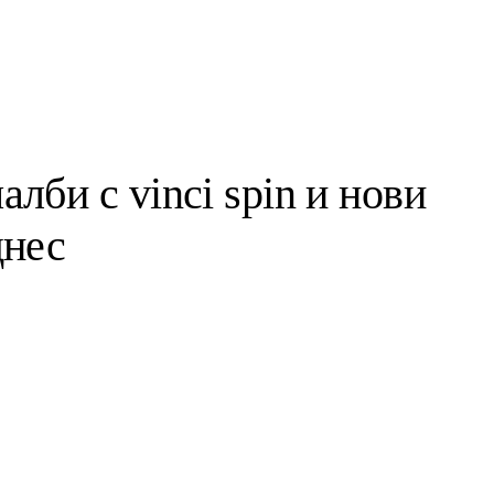
лби с vinci spin и нови
днес