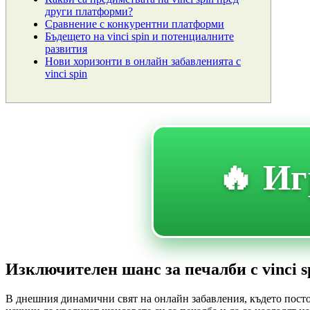
други платформи?
Сравнение с конкурентни платформи
Бъдещето на vinci spin и потенциалните
развития
Нови хоризонти в онлайн забавленията с
vinci spin
🔥 Иг
Изключителен шанс за печалби с vinci s
В днешния динамични свят на онлайн забавления, където посто