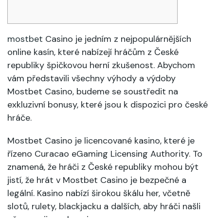
mostbet
Casino je jedním z nejpopulárnějších
online kasín, které nabízejí hráčům z České
republiky špičkovou herní zkušenost. Abychom
vám představili všechny výhody a výdoby
Mostbet Casino, budeme se soustředit na
exkluzivní bonusy, které jsou k dispozici pro české
hráče.
Mostbet Casino je licencované kasino, které je
řízeno Curacao eGaming Licensing Authority. To
znamená, že hráči z České republiky mohou být
jistí, že hrát v Mostbet Casino je bezpečné a
legální. Kasino nabízí širokou škálu her, včetně
slotů, rulety, blackjacku a dalších, aby hráči našli