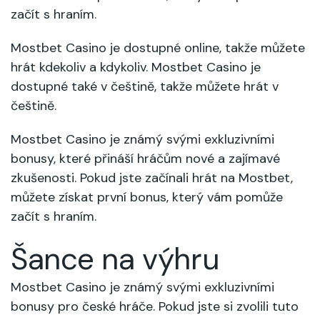
začít s hraním.
Mostbet Casino je dostupné online, takže můžete
hrát kdekoliv a kdykoliv. Mostbet Casino je
dostupné také v češtině, takže můžete hrát v
češtině.
Mostbet Casino je známý svými exkluzivními
bonusy, které přináší hráčům nové a zajímavé
zkušenosti. Pokud jste začínali hrát na Mostbet,
můžete získat první bonus, který vám pomůže
začít s hraním.
Šance na výhru
Mostbet Casino je známý svými exkluzivními
bonusy pro české hráče. Pokud jste si zvolili tuto