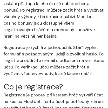
získání přístupu k jeho široké nabídce her a
bonusů. Po registraci můžete začít hrát a využívat
všechny výhody, které kasino nabízí. Mostbet
casino bonusy jsou dostupné všem
registrovaným hráčům a mohou být použity k
hraní na většině her kasina.
Registrace je rychlá a jednoduchá. Stačí vyplnit
formulář s požadovanými údaji a zvolit si heslo. Po
registraci obdržíte e-mail s odkazem na verifikace
účtu. Po verifikaci účtu můžete začít hrát a
využívat všechny výhody, které kasino nabízí.
Co je registrace?
Registrace je proces, při kterém hráč vytváří účet
na kasinu Mostbet. Tento účet je potřebný k hraní