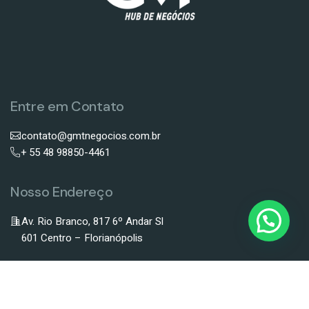
Entre em Contato
contato@gmtnegocios.com.br
+ 55 48 98850-4461
Nosso Endereço
Av. Rio Branco, 817 6º Andar Sl
601 Centro – Florianópolis