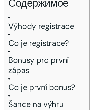
Содержимое
Výhody registrace
Co je registrace?
Bonusy pro první
zápas
Co je první bonus?
Šance na výhru