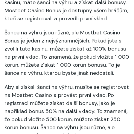
kasinu, máte šanci na výhru a získat další bonusy.
Mostbet Casino Bonus je dostupný všem hráčům,
kteří se registrovali a provedli první vklad.
Šance na výhru jsou různé, ale Mostbet Casino
Bonus je jeden z nejvýznamnějších. Pokud jste si
zvolili tuto kasinu, můžete získat až 100% bonusu
na první vklad. To znamená, že pokud vložíte 1 000
korun, můžete získat 1 000 korun bonusu. To je
šance na výhru, kterou byste jinak nedostali.
Aby si získali šanci na výhru, musíte se registrovat
na Mostbet Casino a provést první vklad. Po
registraci můžete získat další bonusy, jako je
například bonus 50% na další vklady. To znamená,
že pokud vložíte 500 korun, můžete získat 250
korun bonusu. Šance na výhru jsou různé, ale