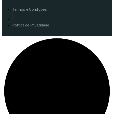
Termos e Condições
Política de Privacidade