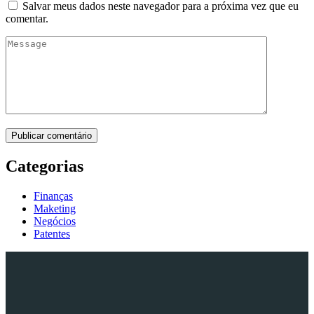
Salvar meus dados neste navegador para a próxima vez que eu
comentar.
Publicar comentário
Categorias
Finanças
Maketing
Negócios
Patentes