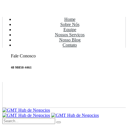
Home
Sobre Nós
Equipe
Nossos Serviços
Nosso Blog
Contato
Fale Conosco
48 98850-4461