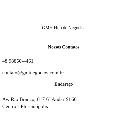
GMH Hub de Negócios
Nossos Contatos
48 98850-4461
contato@gmtnegocios.com.br
Endereço
Av. Rio Branco, 817 6º Andar Sl 601
Centro - Florianópolis