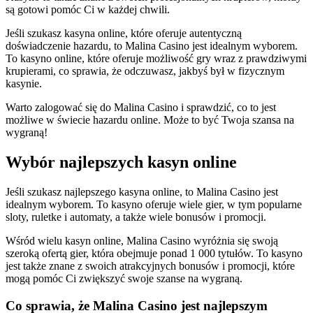
są gotowi pomóc Ci w każdej chwili.
Jeśli szukasz kasyna online, które oferuje autentyczną
doświadczenie hazardu, to Malina Casino jest idealnym wyborem.
To kasyno online, które oferuje możliwość gry wraz z prawdziwymi
krupierami, co sprawia, że odczuwasz, jakbyś był w fizycznym
kasynie.
Warto zalogować się do Malina Casino i sprawdzić, co to jest
możliwe w świecie hazardu online. Może to być Twoja szansa na
wygraną!
Wybór najlepszych kasyn online
Jeśli szukasz najlepszego kasyna online, to Malina Casino jest
idealnym wyborem. To kasyno oferuje wiele gier, w tym popularne
sloty, ruletke i automaty, a także wiele bonusów i promocji.
Wśród wielu kasyn online, Malina Casino wyróżnia się swoją
szeroką ofertą gier, która obejmuje ponad 1 000 tytułów. To kasyno
jest także znane z swoich atrakcyjnych bonusów i promocji, które
mogą pomóc Ci zwiększyć swoje szanse na wygraną.
Co sprawia, że Malina Casino jest najlepszym