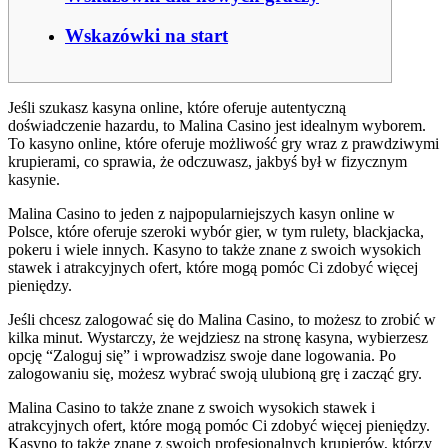
Wskazówki na start
Jeśli szukasz kasyna online, które oferuje autentyczną
doświadczenie hazardu, to Malina Casino jest idealnym wyborem.
To kasyno online, które oferuje możliwość gry wraz z prawdziwymi
krupierami, co sprawia, że odczuwasz, jakbyś był w fizycznym
kasynie.
Malina Casino to jeden z najpopularniejszych kasyn online w
Polsce, które oferuje szeroki wybór gier, w tym rulety, blackjacka,
pokeru i wiele innych. Kasyno to także znane z swoich wysokich
stawek i atrakcyjnych ofert, które mogą pomóc Ci zdobyć więcej
pieniędzy.
Jeśli chcesz zalogować się do Malina Casino, to możesz to zrobić w
kilka minut. Wystarczy, że wejdziesz na stronę kasyna, wybierzesz
opcję “Zaloguj się” i wprowadzisz swoje dane logowania. Po
zalogowaniu się, możesz wybrać swoją ulubioną grę i zacząć gry.
Malina Casino to także znane z swoich wysokich stawek i
atrakcyjnych ofert, które mogą pomóc Ci zdobyć więcej pieniędzy.
Kasyno to także znane z swoich profesjonalnych krupierów, którzy