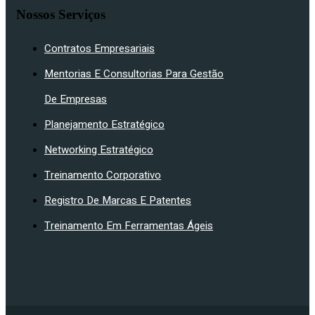
Nossos Serviços
Contratos Empresariais
Mentorias E Consultorias Para Gestão
De Empresas
Planejamento Estratégico
Networking Estratégico
Treinamento Corporativo
Registro De Marcas E Patentes
Treinamento Em Ferramentas Ágeis