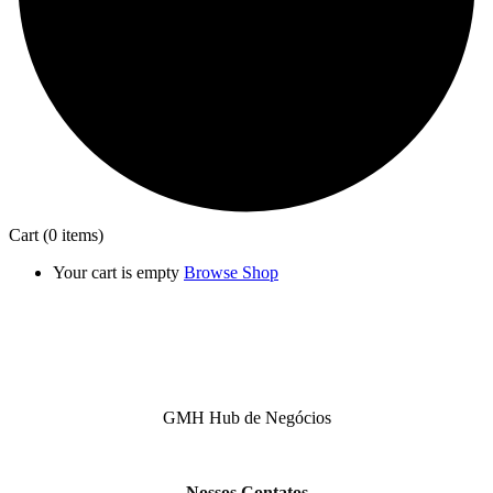
Cart
(0 items)
Your cart is empty
Browse Shop
GMH Hub de Negócios
Nossos Contatos