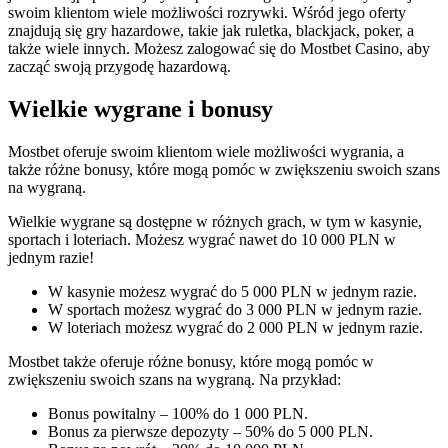
swoim klientom wiele możliwości rozrywki. Wśród jego oferty
znajdują się gry hazardowe, takie jak ruletka, blackjack, poker, a
także wiele innych. Możesz zalogować się do Mostbet Casino, aby
zacząć swoją przygodę hazardową.
Wielkie wygrane i bonusy
Mostbet oferuje swoim klientom wiele możliwości wygrania, a
także różne bonusy, które mogą pomóc w zwiększeniu swoich szans
na wygraną.
Wielkie wygrane są dostępne w różnych grach, w tym w kasynie,
sportach i loteriach. Możesz wygrać nawet do 10 000 PLN w
jednym razie!
W kasynie możesz wygrać do 5 000 PLN w jednym razie.
W sportach możesz wygrać do 3 000 PLN w jednym razie.
W loteriach możesz wygrać do 2 000 PLN w jednym razie.
Mostbet także oferuje różne bonusy, które mogą pomóc w
zwiększeniu swoich szans na wygraną. Na przykład:
Bonus powitalny – 100% do 1 000 PLN.
Bonus za pierwsze depozyty – 50% do 5 000 PLN.