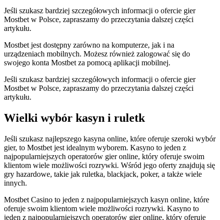
Jeśli szukasz bardziej szczegółowych informacji o ofercie gier
Mostbet w Polsce, zapraszamy do przeczytania dalszej części
artykułu.
Mostbet jest dostępny zarówno na komputerze, jak i na
urządzeniach mobilnych. Możesz również zalogować się do
swojego konta Mostbet za pomocą aplikacji mobilnej.
Jeśli szukasz bardziej szczegółowych informacji o ofercie gier
Mostbet w Polsce, zapraszamy do przeczytania dalszej części
artykułu.
Wielki wybór kasyn i ruletk
Jeśli szukasz najlepszego kasyna online, które oferuje szeroki wybór
gier, to Mostbet jest idealnym wyborem. Kasyno to jeden z
najpopularniejszych operatorów gier online, który oferuje swoim
klientom wiele możliwości rozrywki. Wśród jego oferty znajdują się
gry hazardowe, takie jak ruletka, blackjack, poker, a także wiele
innych.
Mostbet Casino to jeden z najpopularniejszych kasyn online, które
oferuje swoim klientom wiele możliwości rozrywki. Kasyno to
jeden z najpopularniejszych operatorów gier online, który oferuje