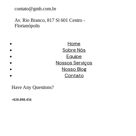
contato@gmh.com.br
Av. Rio Branco, 817 Sl 601 Centro -
Florianópolis
Home
Sobre Nós
Equipe
Nossos Serviços
Nosso Blog
Contato
Have Any Questions?
+020.098.456