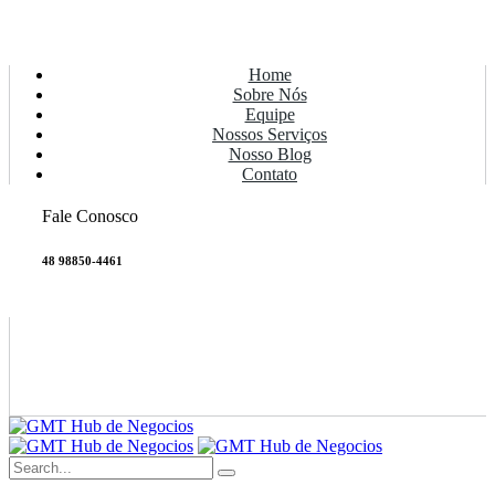
Home
Sobre Nós
Equipe
Nossos Serviços
Nosso Blog
Contato
Fale Conosco
48 98850-4461