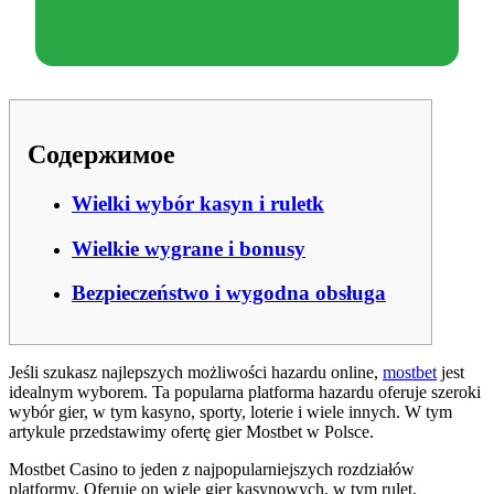
Содержимое
Wielki wybór kasyn i ruletk
Wielkie wygrane i bonusy
Bezpieczeństwo i wygodna obsługa
Jeśli szukasz najlepszych możliwości hazardu online,
mostbet
jest
idealnym wyborem. Ta popularna platforma hazardu oferuje szeroki
wybór gier, w tym kasyno, sporty, loterie i wiele innych. W tym
artykule przedstawimy ofertę gier Mostbet w Polsce.
Mostbet Casino to jeden z najpopularniejszych rozdziałów
platformy. Oferuje on wiele gier kasynowych, w tym rulet,