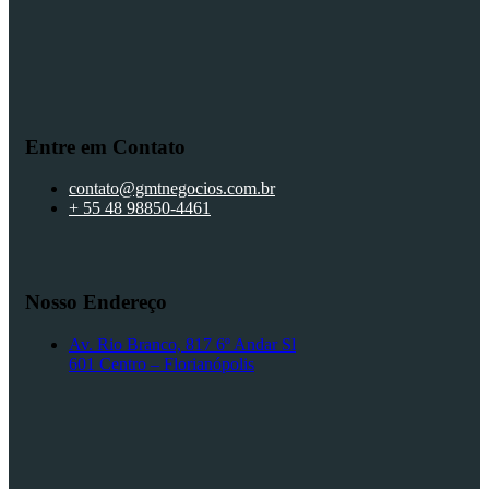
Entre em Contato
contato@gmtnegocios.com.br
+ 55 48 98850-4461
Nosso Endereço
Av. Rio Branco, 817 6º Andar Sl
601 Centro – Florianópolis