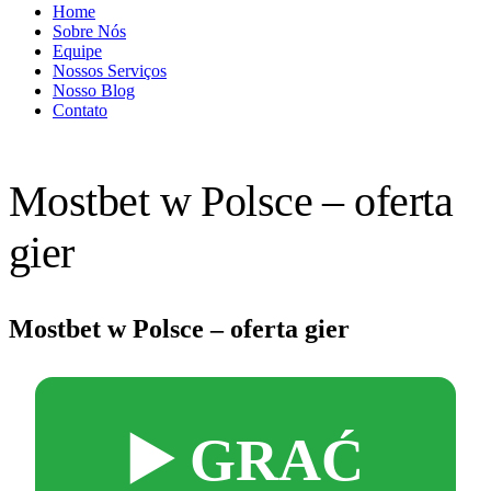
Home
Sobre Nós
Equipe
Nossos Serviços
Nosso Blog
Contato
Mostbet w Polsce – oferta
gier
Mostbet w Polsce – oferta gier
▶️ GRAĆ