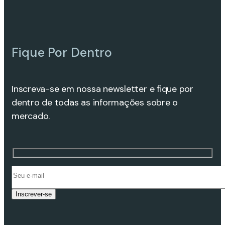
Fique Por Dentro
Inscreva-se em nossa newsletter e fique por
dentro de todas as informações sobre o
mercado.
Inscrever-se