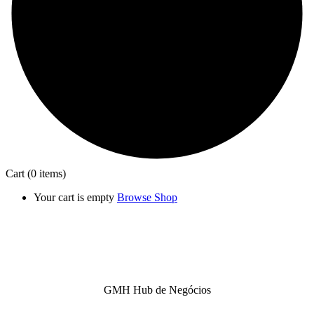
Cart
(0 items)
Your cart is empty
Browse Shop
GMH Hub de Negócios