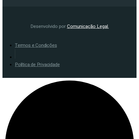
Desenvolvido por
Comunicação Legal.
Termos e Condições
Política de Privacidade