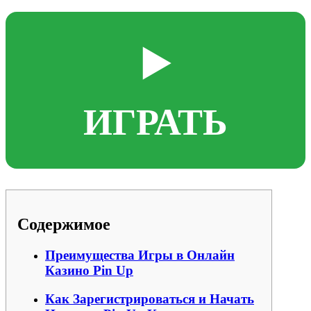
▶️
ИГРАТЬ
Содержимое
Преимущества Игры в Онлайн
Казино Pin Up
Как Зарегистрироваться и Начать