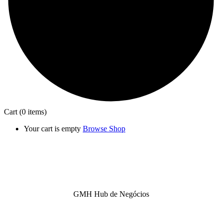
Cart
(0 items)
Your cart is empty
Browse Shop
GMH Hub de Negócios