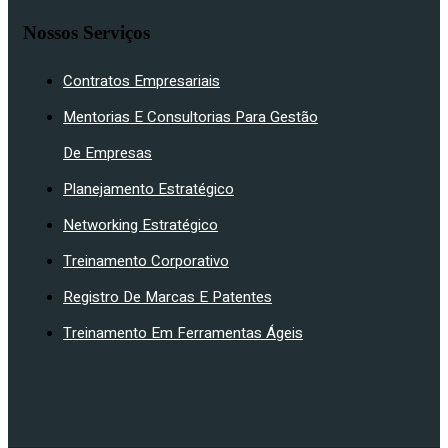
Nossos Serviços
Contratos Empresariais
Mentorias E Consultorias Para Gestão
De Empresas
Planejamento Estratégico
Networking Estratégico
Treinamento Corporativo
Registro De Marcas E Patentes
Treinamento Em Ferramentas Ágeis