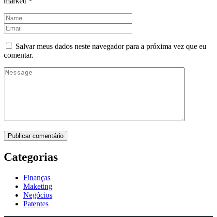
marked *
Salvar meus dados neste navegador para a próxima vez que eu
comentar.
Publicar comentário
Categorias
Finanças
Maketing
Negócios
Patentes