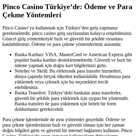
Pinco Casino Türkiye’de: Ödeme ve Para
Çekme Yöntemleri
Pinco Casino’yu kullanmak için Türkiye’den giriş yapmanız
gerekmektedir. pinco casino giriş sayfasından kolayca erişebilirsiniz.
Güncel giriş yöntemleriyle hızlı ve güvenli bir şekilde oyunlara
katılabilirsiniz. Ödeme ve para çekme yöntemlerimiz arasında:
Banka Kartları: VISA, MasterCard ve American Express gibi
popüler banka kartları desteklenmektedir. Güvenli ve hızlı bir
ödeme yapmak için doğru kart bilgilerinizi girin.
Neteller ve Skrill: Bu elektronik para transfer hizmetleri,
dünya çapında birçok ülkeden kullanılabilir. Hesabınıza para
yüklemek veya çekmek için bu seçenekleri tercih
edebilirsiniz.
Banka Transferi: Türkiye’deki bankalar arası transferler,
güvenli bir şekilde para yüklemek için uygun bir yöntemdir.
Banka transferi ile para yüklemek için belirli bir form
doldurmanız gerekecektir.
Para çekme işlemlerinde de aynı yöntemler geçerlidir. Ödeme ve
para çekme işlemlerinizin hızlı ve güvenli olması için her zaman
doğru bilgileri girin ve güvenli bir internet bağlantısı kullanın. Pinco
Casino, Türkiye’de oyun oynayan kullanıcıların ihtiyaçlarını