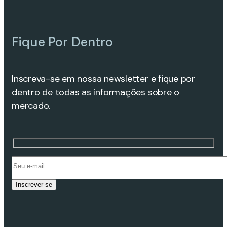
Fique Por Dentro
Inscreva-se em nossa newsletter e fique por
dentro de todas as informações sobre o
mercado.
Inscrever-se