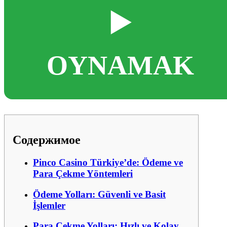
▶️
OYNAMAK
Содержимое
Pinco Casino Türkiye’de: Ödeme ve
Para Çekme Yöntemleri
Ödeme Yolları: Güvenli ve Basit
İşlemler
Para Çekme Yolları: Hızlı ve Kolay