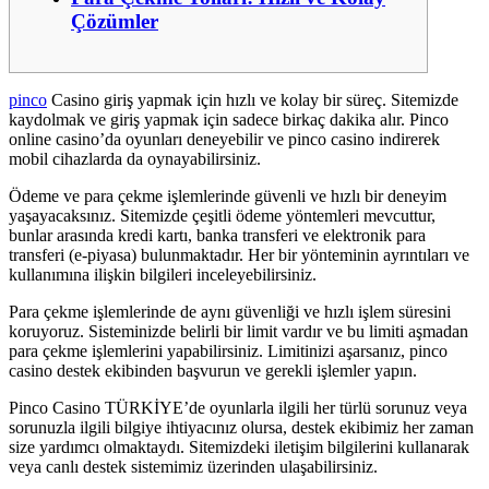
Çözümler
pinco
Casino giriş yapmak için hızlı ve kolay bir süreç. Sitemizde
kaydolmak ve giriş yapmak için sadece birkaç dakika alır. Pinco
online casino’da oyunları deneyebilir ve pinco casino indirerek
mobil cihazlarda da oynayabilirsiniz.
Ödeme ve para çekme işlemlerinde güvenli ve hızlı bir deneyim
yaşayacaksınız. Sitemizde çeşitli ödeme yöntemleri mevcuttur,
bunlar arasında kredi kartı, banka transferi ve elektronik para
transferi (e-piyasa) bulunmaktadır. Her bir yönteminin ayrıntıları ve
kullanımına ilişkin bilgileri inceleyebilirsiniz.
Para çekme işlemlerinde de aynı güvenliği ve hızlı işlem süresini
koruyoruz. Sisteminizde belirli bir limit vardır ve bu limiti aşmadan
para çekme işlemlerini yapabilirsiniz. Limitinizi aşarsanız, pinco
casino destek ekibinden başvurun ve gerekli işlemler yapın.
Pinco Casino TÜRKİYE’de oyunlarla ilgili her türlü sorunuz veya
sorunuzla ilgili bilgiye ihtiyacınız olursa, destek ekibimiz her zaman
size yardımcı olmaktaydı. Sitemizdeki iletişim bilgilerini kullanarak
veya canlı destek sistemimiz üzerinden ulaşabilirsiniz.