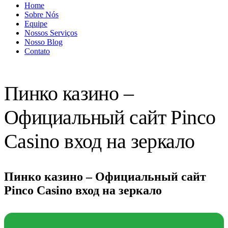
Home
Sobre Nós
Equipe
Nossos Serviços
Nosso Blog
Contato
Пинко казино –
Официальный сайт Pinco
Casino вход на зеркало
Пинко казино – Официальный сайт
Pinco Casino вход на зеркало