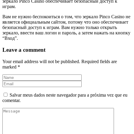
зеркало Pinco Casino обеспечивает безопасный доступ к
играм.
Вам не нужно беспокоиться о том, что зеркало Pinco Casino не
является официальным сайтом, потому что оно обеспечивает
безопасный доступ к играм. Вам нужно только открыть
зеркало, ввести ваш логин и пароль, а затем нажать на кнопку
“Вход”.
Leave a comment
Your email address will not be published. Required fields are
marked *
Salvar meus dados neste navegador para a próxima vez que eu
comentar.