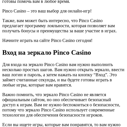
готовы помочь вам в любое время.
Pinco Casino – это ваш выбор для онлайн-игр!
Также, вам может быть интересно, что Pinco Casino
предлагает программу лояльности, которая позволяет вам
получать бонусы и преимущества за ваше участие в играх.
Начните играть на сайте Pinco Casino сегодня!
Вход на зеркало Pinco Casino
Для входа на зеркало Pinco Casino вам нужно выполнить
несколько простых шагов. Вам нужно открыть зеркало, ввести
ваш логин и пароль, а затем нажать на кнопку “Вход”. Это
займет считанные секунды, и вы будете готовы играть в
любые игры, которые вам нравятся.
Важно помнить, что зеркало Pinco Casino не является
официальным сайтом, но оно обеспечивает безопасный
доступ к играм. Вам не нужно беспокоиться о безопасности,
потому что зеркало Pinco Casino использует современные
технологии для обеспечения безопасности игроков.
Если вы ищете игры, которые вам понравятся, то вам нужно