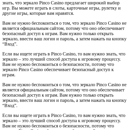
знать, что зеркало Pinco Casino предлагает широкий выбор
игр. Вы можете играть в слоты, карточные игры, рулетку и
другие игры, которые вам нравятся.
Вам не нужно беспокоиться о том, что зеркало Pinco Casino не
является официальным сайтом, потому что оно обеспечивает
безопасный доступ к играм. Вам нужно только открыть
зеркало, ввести ваш логин и пароль, а затем нажать на кнопку
“Вход”.
Если вы ищете играть в Pinco Casino, то вам нужно знать, что
зеркало – это лучший способ доступа к игровому процессу.
Вам не нужно беспокоиться о безопасности, потому что
зеркало Pinco Casino обеспечивает безопасный доступ к
играм.
Вам не нужно беспокоиться о том, что зеркало Pinco Casino не
является официальным сайтом, потому что оно обеспечивает
безопасный доступ к играм. Вам нужно только открыть
зеркало, ввести ваш логин и пароль, а затем нажать на кнопку
“Вход”.
Если вы ищете играть в Pinco Casino, то вам нужно знать, что
зеркало – это лучший способ доступа к игровому процессу.
Вам не нужно беспокоиться о безопасности, потому что