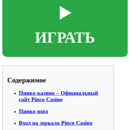
▶️
ИГРАТЬ
Содержимое
Пинко казино – Официальный
сайт Pinco Casino
Пинко вход
Вход на зеркало Pinco Casino