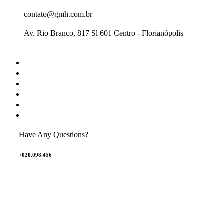
contato@gmh.com.br
Av. Rio Branco, 817 Sl 601 Centro - Florianópolis
Have Any Questions?
+020.098.456