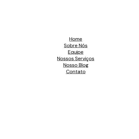
Home
Sobre Nós
Equipe
Nossos Serviços
Nosso Blog
Contato