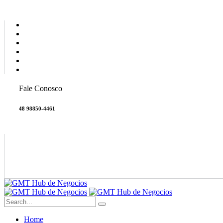
Fale Conosco
48 98850-4461
Home