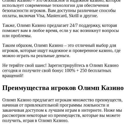
Олимп Казино – это безопасное и надежное казино, которое
использует современные технологии для обеспечения
безопасности игроков. Вам доступны различные способы
оплаты, включая Visa, Mastercard, Skrill и другие.
Также, Олимп Казино предлагает 24/7 поддержку, которая
поможет вам в любое время, если у вас возникнут вопросы
или проблемы.
Таким образом, Олимп Казино – это отличный выбор для
игроков, которые ищут надежное и проверенное казино, где
можно играть на реальные деньги.
Не теряйте свой шанс! Зарегистрируйтесь в Олимп Казино
сегодня и получите свой бонус 100% + 250 бесплатных
вращений!
Преимущества игроков Олимп Казино
Олимп Казино предлагает игрокам множество преимуществ,
начиная от привлекательной программы лояльности и
заканчивая доступом к лучшим играм в интернете. Ниже мы
рассмотрим некоторые из преимуществ, которые вы можете
получить, играя в Олимп Казино.