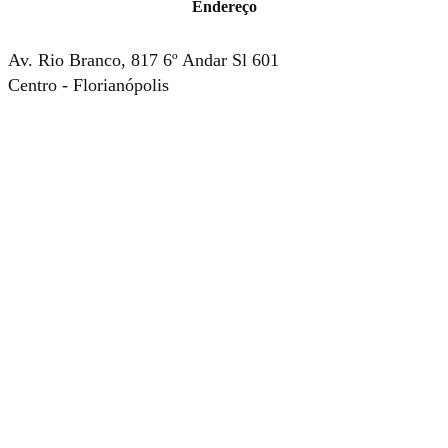
Endereço
Av. Rio Branco, 817 6º Andar Sl 601
Centro - Florianópolis