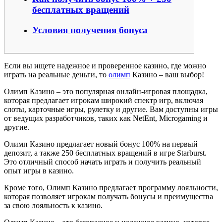
бесплатных вращений
Условия получения бонуса
Если вы ищете надежное и проверенное казино, где можно
играть на реальные деньги, то
олимп
Казино – ваш выбор!
Олимп Казино – это популярная онлайн-игровая площадка,
которая предлагает игрокам широкий спектр игр, включая
слоты, карточные игры, рулетку и другие. Вам доступны игры
от ведущих разработчиков, таких как NetEnt, Microgaming и
другие.
Олимп Казино предлагает новый бонус 100% на первый
депозит, а также 250 бесплатных вращений в игре Starburst.
Это отличный способ начать играть и получить реальный
опыт игры в казино.
Кроме того, Олимп Казино предлагает программу лояльности,
которая позволяет игрокам получать бонусы и преимущества
за свою лояльность к казино.