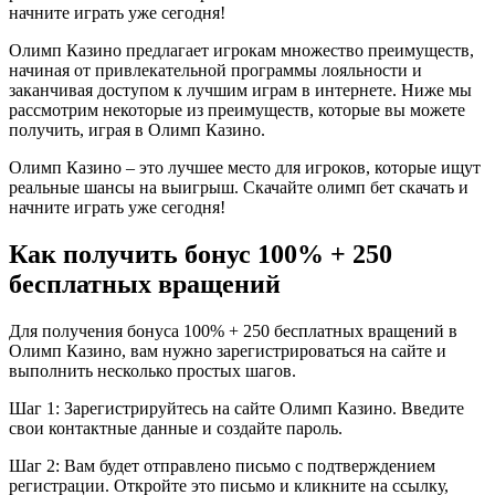
начните играть уже сегодня!
Олимп Казино предлагает игрокам множество преимуществ,
начиная от привлекательной программы лояльности и
заканчивая доступом к лучшим играм в интернете. Ниже мы
рассмотрим некоторые из преимуществ, которые вы можете
получить, играя в Олимп Казино.
Олимп Казино – это лучшее место для игроков, которые ищут
реальные шансы на выигрыш. Скачайте олимп бет скачать и
начните играть уже сегодня!
Как получить бонус 100% + 250
бесплатных вращений
Для получения бонуса 100% + 250 бесплатных вращений в
Олимп Казино, вам нужно зарегистрироваться на сайте и
выполнить несколько простых шагов.
Шаг 1: Зарегистрируйтесь на сайте Олимп Казино. Введите
свои контактные данные и создайте пароль.
Шаг 2: Вам будет отправлено письмо с подтверждением
регистрации. Откройте это письмо и кликните на ссылку,