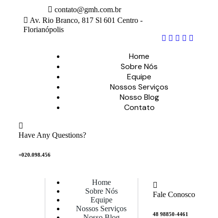
contato@gmh.com.br
Av. Rio Branco, 817 Sl 601 Centro -
Florianópolis
Home
Sobre Nós
Equipe
Nossos Serviços
Nosso Blog
Contato
Have Any Questions?
+020.098.456
Home
Sobre Nós
Fale Conosco
Equipe
Nossos Serviços
48 98850-4461
Nosso Blog