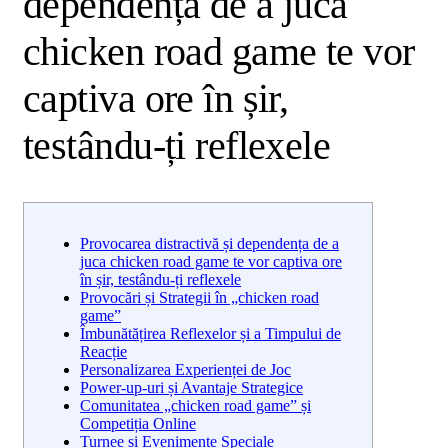
dependența de a juca
chicken road game te vor
captiva ore în șir,
testându-ți reflexele
Provocarea distractivă și dependența de a
juca chicken road game te vor captiva ore
în șir, testându-ți reflexele
Provocări și Strategii în „chicken road
game”
Îmbunătățirea Reflexelor și a Timpului de
Reacție
Personalizarea Experienței de Joc
Power-up-uri și Avantaje Strategice
Comunitatea „chicken road game” și
Competiția Online
Turnee și Evenimente Speciale