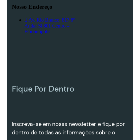
Nosso Endereço
Av. Rio Branco, 817 6º
Andar Sl 601 Centro –
Florianópolis
Fique Por Dentro
Inscreva-se em nossa newsletter e fique por
dentro de todas as informações sobre o