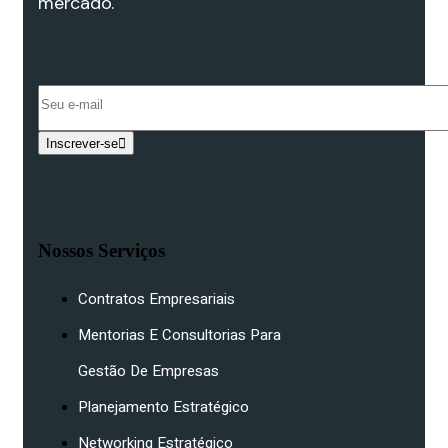
mercado.
Inscrever-se
Nossos Serviços
Contratos Empresariais
Mentorias E Consultorias Para
Gestão De Empresas
Planejamento Estratégico
Networking Estratégico