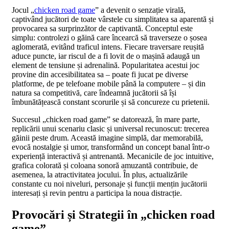
Jocul „
chicken road game
” a devenit o senzație virală,
captivând jucători de toate vârstele cu simplitatea sa aparentă și
provocarea sa surprinzător de captivantă. Conceptul este
simplu: controlezi o găină care încearcă să traverseze o șosea
aglomerată, evitând traficul intens. Fiecare traversare reușită
aduce puncte, iar riscul de a fi lovit de o mașină adaugă un
element de tensiune și adrenalină. Popularitatea acestui joc
provine din accesibilitatea sa – poate fi jucat pe diverse
platforme, de pe telefoane mobile până la computere – și din
natura sa competitivă, care îndeamnă jucătorii să își
îmbunătățească constant scorurile și să concureze cu prietenii.
Succesul „chicken road game” se datorează, în mare parte,
replicării unui scenariu clasic și universal recunoscut: trecerea
găinii peste drum. Această imagine simplă, dar memorabilă,
evocă nostalgie și umor, transformând un concept banal într-o
experiență interactivă și antrenantă. Mecanicile de joc intuitive,
grafica colorată și coloana sonoră amuzantă contribuie, de
asemenea, la atractivitatea jocului. În plus, actualizările
constante cu noi niveluri, personaje și funcții mențin jucătorii
interesați și revin pentru a participa la noua distracție.
Provocări și Strategii în „chicken road
game”