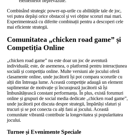
elementelor neprevăzute.
Combinând strategic power-up-urile cu abilitățile tale de joc,
vei putea depăși orice obstacol și vei obține scoruri mai mari.
Experimentează cu diferite combinații pentru a descoperi cele
mai eficiente strategii.
Comunitatea „chicken road game” și
Competiția Online
„chicken road game” nu este doar un joc de aventură
individuală; este, de asemenea, o platformă pentru interacțiunea
socială și competiția online. Multe versiuni ale jocului oferă
clasamente online, unde jucătorii își pot compara scorurile cu
alții din întreaga lume. Această competiție adaugă un element
suplimentar de motivație și încurajează jucătorii să își
îmbunătățească constant performanța. În plus, există forumuri
online și grupuri de social media dedicate „chicken road game”,
unde jucătorii pot discuta despre strategii, împărtăși sfaturi și
trucuri și se pot conecta cu alți fani ai jocului. Această
comunitate vibrantă contribuie la longevitatea și popularitatea
jocului.
Turnee și Evenimente Speciale