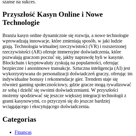
szanse na sukces.
Przyszłość Kasyn Online i Nowe
Technologie
Branża kasyn online dynamicznie się rozwija, a nowe technologie
wprowadzają innowacje, które zmieniają sposób, w jaki ludzie
grają. Technologia wirtualnej rzeczywistości (VR) i rozszerzonej
rzeczywistości (AR) oferuje immersyjne doświadczenia, które
pozwalają graczom poczuć się, jakby naprawdę byli w kasynie.
Blockchain i kryptowaluty zyskują na popularności, oferując
bezpieczne i anonimowe transakcje. Sztuczna inteligencja (AI) jest
wykorzystywana do personalizacji doświadczeń graczy, oferując im
indywidualne bonusy i rekomendacje gier. Trendem staje się
również gaming społecznościowy, gdzie gracze mogą rywalizować
ze sobą i dzielić się swoimi doświadczeniami. W przyszłości
możemy spodziewać się jeszcze większej integracji technologii z
grami kasynowymi, co przyczyni się do jeszcze bardziej
wciągającego i ekscytującego doświadczenia.
Categorias
Finanças