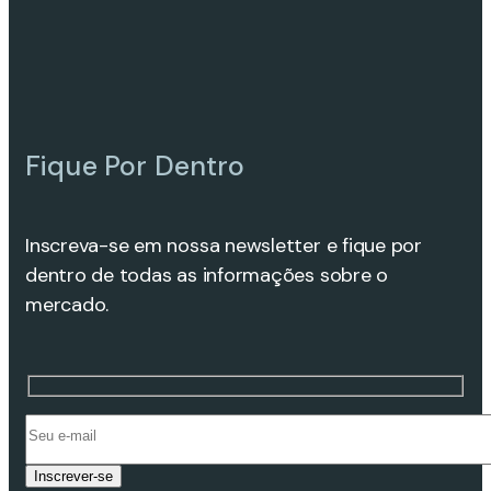
Fique Por Dentro
Inscreva-se em nossa newsletter e fique por
dentro de todas as informações sobre o
mercado.
Inscrever-se