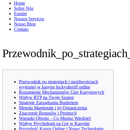
Home
Sobre Nós
Equipe
Nossos Serviços
Nosso Blog
Contato
Przewodnik_po_strategiach
Przewodnik po strategiach i możliwościach
wygranej w kasyno luckysheriff online
Rozumienie Mechanizmów Gier Kasynowych
Wpływ RTP na Twoje Szanse
Strategie Zarządzania Budżetem
Metoda Martingale i jej Ograniczenia
Znaczenie Bonusów i Promocji
Warunki Obrotu – Co Musisz Wiedzieć
Wpływ Psychologii na Grę w Kasynie
Przyszłość Kasyn Online i Nowe Technologie