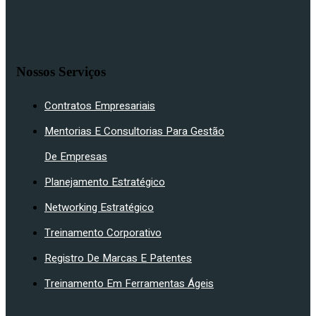
Nossos Serviços
Contratos Empresariais
Mentorias E Consultorias Para Gestão
De Empresas
Planejamento Estratégico
Networking Estratégico
Treinamento Corporativo
Registro De Marcas E Patentes
Treinamento Em Ferramentas Ágeis