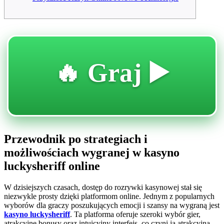
🔥 Graj ▶️
Przewodnik po strategiach i
możliwościach wygranej w kasyno
luckysheriff online
W dzisiejszych czasach, dostęp do rozrywki kasynowej stał się
niezwykle prosty dzięki platformom online. Jednym z popularnych
wyborów dla graczy poszukujących emocji i szansy na wygraną jest
kasyno luckysheriff
. Ta platforma oferuje szeroki wybór gier,
atrakcyjne bonusy oraz intuicyjny interfejs, co czyni ją atrakcyjną