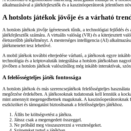
alkalmazásával a játékfejlesztők és a kaszinóoperátorok jelentősen nö
A hotslots játékok jövője és a várható tren
A hotslots játékok jövője ígéretesnek tűnik, a technológiai fejlődés és
játékfejlesztők számára. A virtuális valóság (VR) és a kiterjesztett 
életszerűbb játékélményt. A mesterséges intelligencia (AI) alkalmazá
játékmenetet tesz lehetővé.
A mobil játékok további elterjedése várható, a játékosok egyre inkább
technológia és a kriptovaluták integrálása a hotslots játékokban nagyo
jövőben a hotslots játékok valószínűleg még inkább interaktívak, szór
A felelősségteljes játék fontossága
A hotslots játékok és más szerencsejátékok felelősségteljes használat
megőrzése érdekében. A játékosoknak tudatosnak kell lenniük a kocká
mint amennyit megengedhetnek maguknak. A kaszinóoperátoroknak fele
eszközöket és támogatást biztosítsanak a felelősségteljes játékhoz.
Állíts be költségvetést a játékra.
Játssz csak a megengedett összeggel.
Ne próbáld meg visszaszerezni a veszteségeket.
Szüneteket tartsd a játékban.