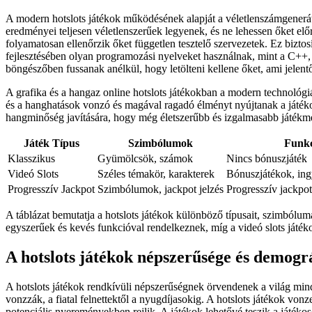
A modern hotslots játékok működésének alapját a véletlenszámgenerát
eredményei teljesen véletlenszerűek legyenek, és ne lehessen őket e
folyamatosan ellenőrzik őket független tesztelő szervezetek. Ez biztosít
fejlesztésében olyan programozási nyelveket használnak, mint a C+
böngészőben fussanak anélkül, hogy letölteni kellene őket, ami jelen
A grafika és a hangaz online hotslots játékokban a modern technológi
és a hanghatások vonzó és magával ragadó élményt nyújtanak a játéko
hangminőség javítására, hogy még életszerűbb és izgalmasabb játékme
Játék Típus
Szimbólumok
Funk
Klasszikus
Gyümölcsök, számok
Nincs bónuszjáték
Videó Slots
Széles témakör, karakterek
Bónuszjátékok, ing
Progresszív Jackpot
Szimbólumok, jackpot jelzés
Progresszív jackpot
A táblázat bemutatja a hotslots játékok különböző típusait, szimbóluma
egyszerűek és kevés funkcióval rendelkeznek, míg a videó slots játé
A hotslots játékok népszerűsége és demogr
A hotslots játékok rendkívüli népszerűségnek örvendenek a világ mind
vonzzák, a fiatal felnettektől a nyugdíjasokig. A hotslots játékok vo
potenciális nyereményekben rejlik. A játékok lehetővé teszik a játék