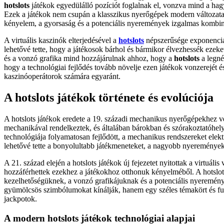
hotslots
játékok egyedülálló pozíciót foglalnak el, vonzva mind a hag
Ezek a játékok nem csupán a klasszikus nyerőgépek modern változata
kényelem, a gyorsaság és a potenciális nyeremények izgalmas kombiná
A virtuális kaszinók elterjedésével a
hotslots
népszerűsége exponenciál
lehetővé tette, hogy a játékosok bárhol és bármikor élvezhessék ezeke
és a vonzó grafika mind hozzájárulnak ahhoz, hogy a
hotslots
a legné
hogy a technológiai fejlődés tovább növelje ezen játékok vonzerejét és
kaszinóoperátorok számára egyaránt.
A hotslots játékok története és evolúciója
A hotslots játékok eredete a 19. századi mechanikus nyerőgépekhez v
mechanikával rendelkeztek, és általában bárokban és szórakoztatóhel
technológiája folyamatosan fejlődött, a mechanikus rendszereket elektr
lehetővé tette a bonyolultabb játékmeneteket, a nagyobb nyereményeket
A 21. század elején a hotslots játékok új fejezetet nyitottak a virtuál
hozzáférhettek ezekhez a játékokhoz otthonuk kényelméből. A hotslo
kezelhetőségüknek, a vonzó grafikájuknak és a potenciális nyeremén
gyümölcsös szimbólumokat kínálják, hanem egy széles témakört és fun
jackpotok.
A modern hotslots játékok technológiai alapjai