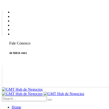
Fale Conosco
48 98850-4461
Home