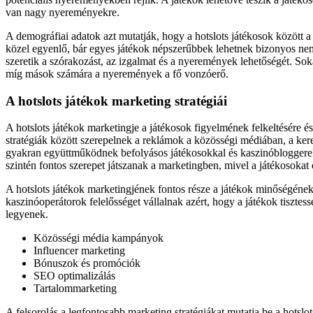
van nagy nyereményekre.
A demográfiai adatok azt mutatják, hogy a hotslots játékosok között a
közel egyenlő, bár egyes játékok népszerűbbek lehetnek bizonyos nem
szeretik a szórakozást, az izgalmat és a nyeremények lehetőségét. Sok
míg mások számára a nyeremények a fő vonzóerő.
A hotslots játékok marketing stratégiái
A hotslots játékok marketingje a játékosok figyelmének felkeltésére 
stratégiák között szerepelnek a reklámok a közösségi médiában, a ker
gyakran együttműködnek befolyásos játékosokkal és kaszinóbloggerek
szintén fontos szerepet játszanak a marketingben, mivel a játékosokat ö
A hotslots játékok marketingjének fontos része a játékok minőségének
kaszinóoperátorok felelősséget vállalnak azért, hogy a játékok tiszte
legyenek.
Közösségi média kampányok
Influencer marketing
Bónuszok és promóciók
SEO optimalizálás
Tartalommarketing
A felsorolás a legfontosabb marketing stratégiákat mutatja be a hotslo