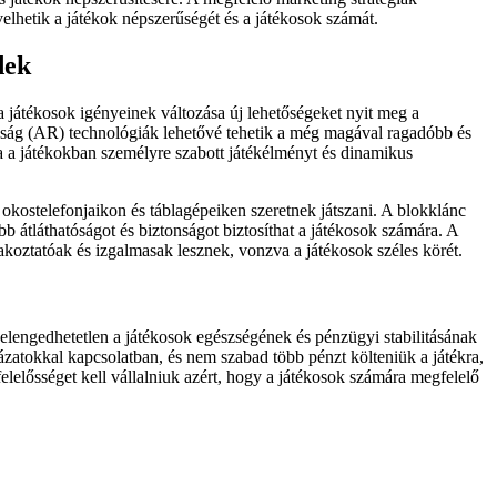
velhetik a játékok népszerűségét és a játékosok számát.
dek
 a játékosok igényeinek változása új lehetőségeket nyit meg a
valóság (AR) technológiák lehetővé tehetik a még magával ragadóbb és
sa a játékokban személyre szabott játékélményt és dinamikus
 okostelefonjaikon és táblagépeiken szeretnek játszani. A blokklánc
bb átláthatóságot és biztonságot biztosíthat a játékosok számára. A
akoztatóak és izgalmasak lesznek, vonzva a játékosok széles körét.
a elengedhetetlen a játékosok egészségének és pénzügyi stabilitásának
zatokkal kapcsolatban, és nem szabad több pénzt költeniük a játékra,
lősséget kell vállalniuk azért, hogy a játékosok számára megfelelő