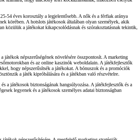
 25-54 éves korosztály a legjelentősebb. A nők és a férfiak aránya
ek körében. A hotslots játékosok általában olyan személyek, akik
an közülük a játékokat kikapcsolódásnak és szórakoztatásnak tekintik,
és a játékok népszerűségének növelésére összpontosít. A marketing
esőmotorokban és az online kaszinók weboldalain. A játékfejlesztők
kel, hogy népszerűsítsék a játékokat. A bónuszok és a promóciók
sztönzik a játék kipróbálására és a játékban való részvételre.
 és a játékosok biztonságának hangsúlyozása. A játékfejlesztők és a
sségesek legyenek és a játékosok személyes adatai biztonságban
ts játékok népszerűsítésére. A megfelelő marketing stratégiák