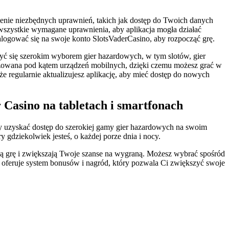
elenie niezbędnych uprawnień, takich jak dostęp do Twoich danych
 wszystkie wymagane uprawnienia, aby aplikacja mogła działać
alogować się na swoje konto SlotsVaderCasino, aby rozpocząć grę.
szyć się szerokim wyborem gier hazardowych, w tym slotów, gier
lizowana pod kątem urządzeń mobilnych, dzięki czemu możesz grać w
że regularnie aktualizujesz aplikację, aby mieć dostęp do nowych
r Casino na tabletach i smartfonach
y uzyskać dostęp do szerokiej gamy gier hazardowych na swoim
y gdziekolwiek jesteś, o każdej porze dnia i nocy.
ają grę i zwiększają Twoje szanse na wygraną. Możesz wybrać spośród
ja oferuje system bonusów i nagród, który pozwala Ci zwiększyć swoje