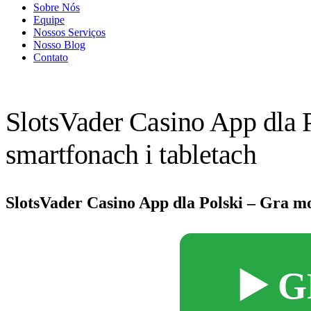
Sobre Nós
Equipe
Nossos Serviços
Nosso Blog
Contato
SlotsVader Casino App dla 
smartfonach i tabletach
SlotsVader Casino App dla Polski – Gra mo
▶️ 