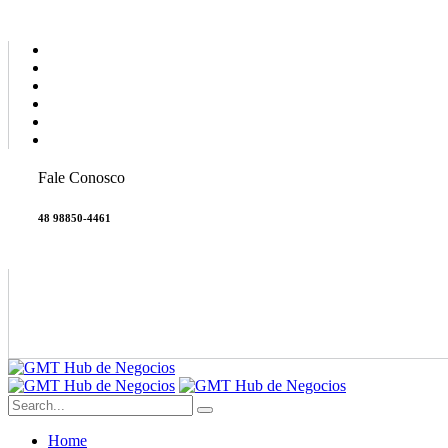
Fale Conosco
48 98850-4461
Home