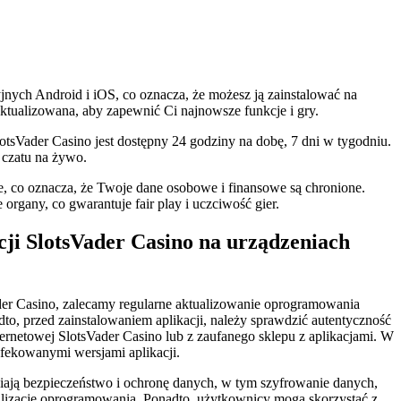
jnych Android i iOS, co oznacza, że możesz ją zainstalować na
 aktualizowana, aby zapewnić Ci najnowsze funkcje i gry.
lotsVader Casino jest dostępny 24 godziny na dobę, 7 dni w tygodniu.
 czatu na żywo.
e, co oznacza, że Twoje dane osobowe i finansowe są chronione.
organy, co gwarantuje fair play i uczciwość gier.
cji SlotsVader Casino na urządzeniach
der Casino, zalecamy regularne aktualizowanie oprogramowania
dto, przed zainstalowaniem aplikacji, należy sprawdzić autentyczność
nternetowej SlotsVader Casino lub z zaufanego sklepu z aplikacjami. W
fekowanymi wersjami aplikacji.
wniają bezpieczeństwo i ochronę danych, w tym szyfrowanie danych,
alizacje oprogramowania. Ponadto, użytkownicy mogą skorzystać z