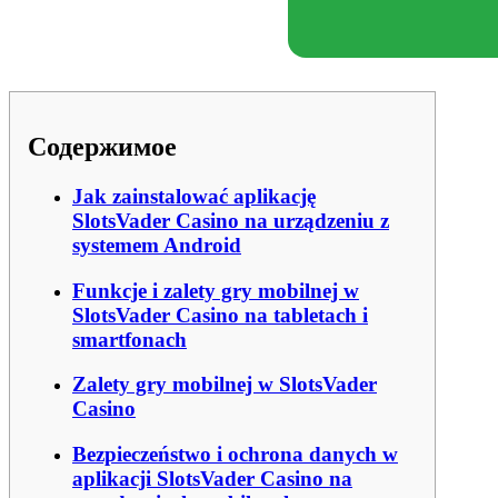
Содержимое
Jak zainstalować aplikację
SlotsVader Casino na urządzeniu z
systemem Android
Funkcje i zalety gry mobilnej w
SlotsVader Casino na tabletach i
smartfonach
Zalety gry mobilnej w SlotsVader
Casino
Bezpieczeństwo i ochrona danych w
aplikacji SlotsVader Casino na