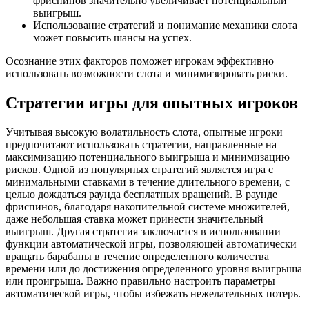
фриспинов значительно увеличивает потенциальный
выигрыш.
Использование стратегий и понимание механики слота
может повысить шансы на успех.
Осознание этих факторов поможет игрокам эффективно
использовать возможности слота и минимизировать риски.
Стратегии игры для опытных игроков
Учитывая высокую волатильность слота, опытные игроки
предпочитают использовать стратегии, направленные на
максимизацию потенциального выигрыша и минимизацию
рисков. Одной из популярных стратегий является игра с
минимальными ставками в течение длительного времени, с
целью дождаться раунда бесплатных вращений. В раунде
фриспинов, благодаря накопительной системе множителей,
даже небольшая ставка может принести значительный
выигрыш. Другая стратегия заключается в использовании
функции автоматической игры, позволяющей автоматически
вращать барабаны в течение определенного количества
времени или до достижения определенного уровня выигрыша
или проигрыша. Важно правильно настроить параметры
автоматической игры, чтобы избежать нежелательных потерь.