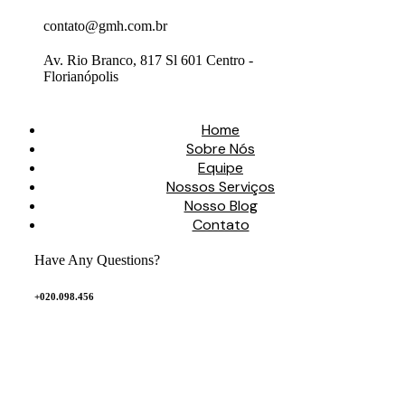
contato@gmh.com.br
Av. Rio Branco, 817 Sl 601 Centro -
Florianópolis
Home
Sobre Nós
Equipe
Nossos Serviços
Nosso Blog
Contato
Have Any Questions?
+020.098.456