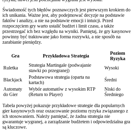
Świadomość tych błędów poznawczych jest pierwszym krokiem do
ich unikania. Ważne jest, aby podejmować decyzje na podstawie
faktów i analizy, a nie na podstawie emocji i intuicji. Przed
rozpoczęciem gry warto ustalić budżet i limit czasu, a także
przestrzegać ich bez względu na wyniki. Pamiętaj, że gry kasynowe
powinny być traktowane jako forma rozrywki, a nie sposób na
zarabianie pieniędzy.
Poziom
Gra
Przykładowa Strategia
Ryzyka
Strategia Martingale (podwajanie
Ruletka
Wysoki
stawki po przegranej)
Podstawowa strategia (oparta na
Blackjack
Średni
kartach)
Automaty
Wybór automatów z wysokim RTP
Niski do
do Gier
(Return to Player)
Średniego
Tabela powyżej pokazuje przykładowe strategie dla popularnych
gier kasynowych oraz oszacowanie poziomu ryzyka związanego z
ich stosowaniem. Należy pamiętać, że żadna strategia nie
gwarantuje wygranej, a zarządzanie budżetem i odpowiedzialna gra
są kluczowe.