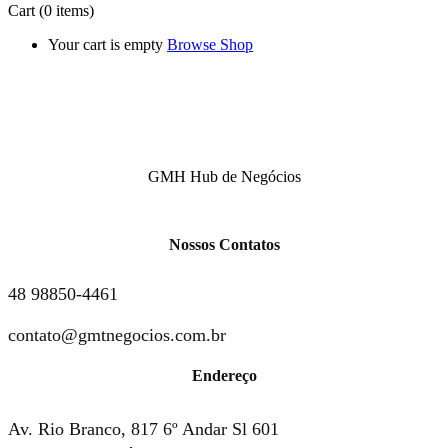
Cart
(0 items)
Your cart is empty
Browse Shop
GMH Hub de Negócios
Nossos Contatos
48 98850-4461
contato@gmtnegocios.com.br
Endereço
Av. Rio Branco, 817 6º Andar Sl 601