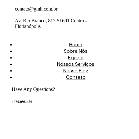
contato@gmh.com.br
Av. Rio Branco, 817 Sl 601 Centro -
Florianópolis
Home
Sobre Nós
Equipe
Nossos Serviços
Nosso Blog
Contato
Have Any Questions?
+020.098.456