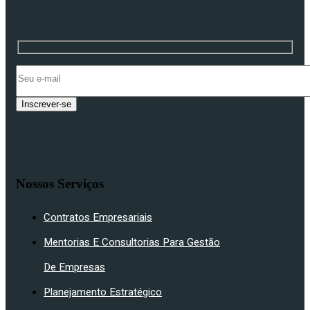
Inscrever-se
Nossos Serviços
Contratos Empresariais
Mentorias E Consultorias Para Gestão
De Empresas
Planejamento Estratégico