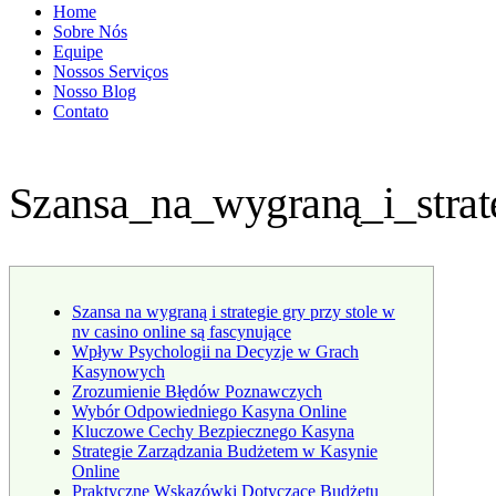
Home
Sobre Nós
Equipe
Nossos Serviços
Nosso Blog
Contato
Szansa_na_wygraną_i_strat
Szansa na wygraną i strategie gry przy stole w
nv casino online są fascynujące
Wpływ Psychologii na Decyzje w Grach
Kasynowych
Zrozumienie Błędów Poznawczych
Wybór Odpowiedniego Kasyna Online
Kluczowe Cechy Bezpiecznego Kasyna
Strategie Zarządzania Budżetem w Kasynie
Online
Praktyczne Wskazówki Dotyczące Budżetu