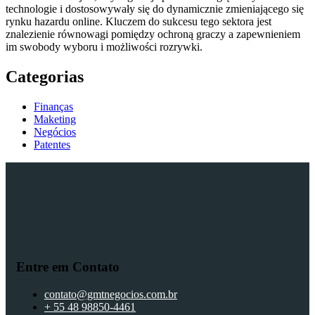
technologie i dostosowywały się do dynamicznie zmieniającego się
rynku hazardu online. Kluczem do sukcesu tego sektora jest
znalezienie równowagi pomiędzy ochroną graczy a zapewnieniem
im swobody wyboru i możliwości rozrywki.
Categorias
Finanças
Maketing
Negócios
Patentes
Entre em Contato
contato@gmtnegocios.com.br
+ 55 48 98850-4461