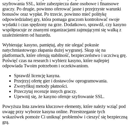
szyfrowania SSL, które zabezpiecza dane osobowe i finansowe
graczy. Po drugie, powinno oferować jasne i przejrzyste warunki
bonusów oraz wypłat. Po trzecie, powinno mieć politykę
odpowiedzialnej gry, która pomaga graczom kontrolować swoje
wydatki i czas spędzony na grze. Dodatkowo, sprawdź, czy kasyno
współpracuje ze znanymi organizacjami zajmującymi się walką z
uzależnieniem od hazardu.
Wybierając kasyno, pamiętaj, aby nie ulegać pokusie
natychmiastowego złapania dużej wygranej. Skup się na
platformach, które oferują stabilność, bezpieczeństwo i uczciwą grę.
Poświęć czas na research i wybierz kasyno, które najlepiej
odpowiada Twoim potrzebom i oczekiwaniom.
Sprawdź licencję kasyna.
Przejrzyj ofertę gier i dostawców oprogramowania.
Zweryfikuj metody płatności.
Przeczytaj recenzje innych graczy.
Upewnij się, że kasyno oferuje szyfrowanie SSL.
Powyższa lista zawiera kluczowe elementy, które należy wziąć pod
uwagę przy wyborze kasyna online. Przestrzeganie tych
wskazówek pomoże Ci uniknąć problemów i cieszyć się bezpieczną
grą.