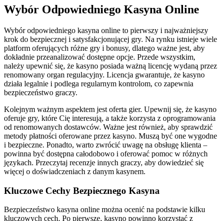
Wybór Odpowiedniego Kasyna Online
Wybór odpowiedniego kasyna online to pierwszy i najważniejszy
krok do bezpiecznej i satysfakcjonującej gry. Na rynku istnieje wiele
platform oferujących różne gry i bonusy, dlatego ważne jest, aby
dokładnie przeanalizować dostępne opcje. Przede wszystkim,
należy upewnić się, że kasyno posiada ważną licencję wydaną przez
renomowany organ regulacyjny. Licencja gwarantuje, że kasyno
działa legalnie i podlega regularnym kontrolom, co zapewnia
bezpieczeństwo graczy.
Kolejnym ważnym aspektem jest oferta gier. Upewnij się, że kasyno
oferuje gry, które Cię interesują, a także korzysta z oprogramowania
od renomowanych dostawców. Ważne jest również, aby sprawdzić
metody płatności oferowane przez kasyno. Muszą być one wygodne
i bezpieczne. Ponadto, warto zwrócić uwagę na obsługę klienta –
powinna być dostępna całodobowo i oferować pomoc w różnych
językach. Przeczytaj recenzje innych graczy, aby dowiedzieć się
więcej o doświadczeniach z danym kasynem.
Kluczowe Cechy Bezpiecznego Kasyna
Bezpieczeństwo kasyna online można ocenić na podstawie kilku
kluczowych cech. Po pierwsze, kasyno powinno korzystać z