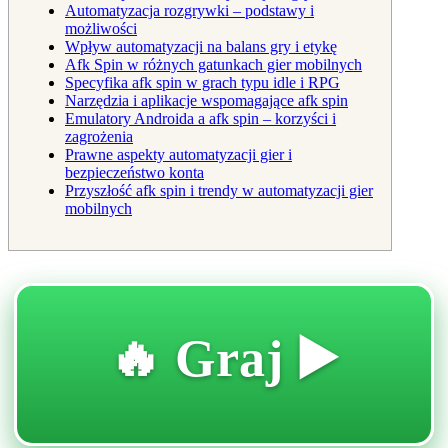
Automatyzacja rozgrywki – podstawy i
możliwości
Wpływ automatyzacji na balans gry i etykę
Afk Spin w różnych gatunkach gier mobilnych
Specyfika afk spin w grach typu idle i RPG
Narzędzia i aplikacje wspomagające afk spin
Emulatory Androida a afk spin – korzyści i
zagrożenia
Prawne aspekty automatyzacji gier i
bezpieczeństwo konta
Przyszłość afk spin i trendy w automatyzacji gier
mobilnych
🔥 Graj ▶️