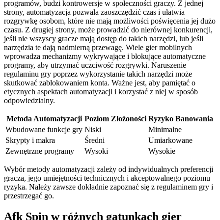
programów, budzi kontrowersje w społeczności graczy. Z jednej
strony, automatyzacja pozwala zaoszczędzić czas i ułatwia
rozgrywkę osobom, które nie mają możliwości poświęcenia jej dużo
czasu. Z drugiej strony, może prowadzić do nierównej konkurencji,
jeśli nie wszyscy gracze mają dostęp do takich narzędzi, lub jeśli
narzędzia te dają nadmierną przewagę. Wiele gier mobilnych
wprowadza mechanizmy wykrywające i blokujące automatyczne
programy, aby utrzymać uczciwość rozgrywki. Naruszenie
regulaminu gry poprzez wykorzystanie takich narzędzi może
skutkować zablokowaniem konta. Ważne jest, aby pamiętać o
etycznych aspektach automatyzacji i korzystać z niej w sposób
odpowiedzialny.
Metoda Automatyzacji
Poziom Złożoności
Ryzyko Banowania
Wbudowane funkcje gry
Niski
Minimalne
Skrypty i makra
Średni
Umiarkowane
Zewnętrzne programy
Wysoki
Wysokie
Wybór metody automatyzacji zależy od indywidualnych preferencji
gracza, jego umiejętności technicznych i akceptowalnego poziomu
ryzyka. Należy zawsze dokładnie zapoznać się z regulaminem gry i
przestrzegać go.
Afk Spin w różnych gatunkach gier