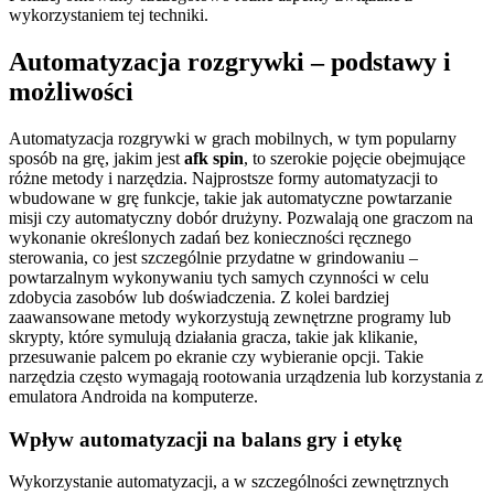
wykorzystaniem tej techniki.
Automatyzacja rozgrywki – podstawy i
możliwości
Automatyzacja rozgrywki w grach mobilnych, w tym popularny
sposób na grę, jakim jest
afk spin
, to szerokie pojęcie obejmujące
różne metody i narzędzia. Najprostsze formy automatyzacji to
wbudowane w grę funkcje, takie jak automatyczne powtarzanie
misji czy automatyczny dobór drużyny. Pozwalają one graczom na
wykonanie określonych zadań bez konieczności ręcznego
sterowania, co jest szczególnie przydatne w grindowaniu –
powtarzalnym wykonywaniu tych samych czynności w celu
zdobycia zasobów lub doświadczenia. Z kolei bardziej
zaawansowane metody wykorzystują zewnętrzne programy lub
skrypty, które symulują działania gracza, takie jak klikanie,
przesuwanie palcem po ekranie czy wybieranie opcji. Takie
narzędzia często wymagają rootowania urządzenia lub korzystania z
emulatora Androida na komputerze.
Wpływ automatyzacji na balans gry i etykę
Wykorzystanie automatyzacji, a w szczególności zewnętrznych