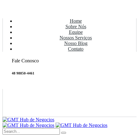
Home
Sobre Nós
Equipe
Nossos Serviços
Nosso Blog
Contato
Fale Conosco
48 98850-4461