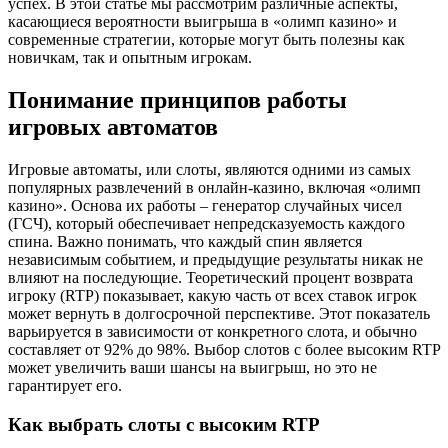
успех. В этой статье мы рассмотрим различные аспекты,
касающиеся вероятности выигрыша в «олимп казино» и
современные стратегии, которые могут быть полезны как
новичкам, так и опытным игрокам.
Понимание принципов работы
игровых автоматов
Игровые автоматы, или слоты, являются одними из самых
популярных развлечений в онлайн-казино, включая «олимп
казино». Основа их работы – генератор случайных чисел
(ГСЧ), который обеспечивает непредсказуемость каждого
спина. Важно понимать, что каждый спин является
независимым событием, и предыдущие результаты никак не
влияют на последующие. Теоретический процент возврата
игроку (RTP) показывает, какую часть от всех ставок игрок
может вернуть в долгосрочной перспективе. Этот показатель
варьируется в зависимости от конкретного слота, и обычно
составляет от 92% до 98%. Выбор слотов с более высоким RTP
может увеличить ваши шансы на выигрыш, но это не
гарантирует его.
Как выбрать слоты с высоким RTP