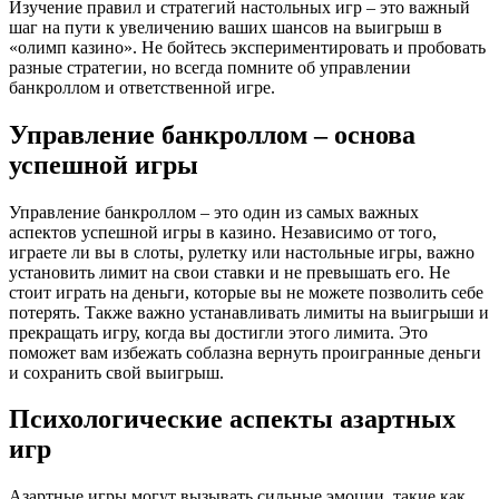
Изучение правил и стратегий настольных игр – это важный
шаг на пути к увеличению ваших шансов на выигрыш в
«олимп казино». Не бойтесь экспериментировать и пробовать
разные стратегии, но всегда помните об управлении
банкроллом и ответственной игре.
Управление банкроллом – основа
успешной игры
Управление банкроллом – это один из самых важных
аспектов успешной игры в казино. Независимо от того,
играете ли вы в слоты, рулетку или настольные игры, важно
установить лимит на свои ставки и не превышать его. Не
стоит играть на деньги, которые вы не можете позволить себе
потерять. Также важно устанавливать лимиты на выигрыши и
прекращать игру, когда вы достигли этого лимита. Это
поможет вам избежать соблазна вернуть проигранные деньги
и сохранить свой выигрыш.
Психологические аспекты азартных
игр
Азартные игры могут вызывать сильные эмоции, такие как