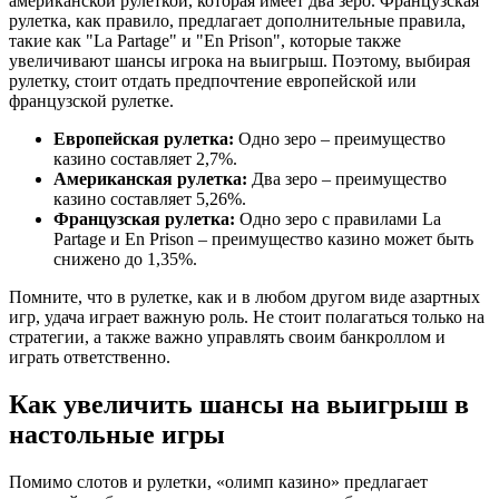
американской рулеткой, которая имеет два зеро. Французская
рулетка, как правило, предлагает дополнительные правила,
такие как "La Partage" и "En Prison", которые также
увеличивают шансы игрока на выигрыш. Поэтому, выбирая
рулетку, стоит отдать предпочтение европейской или
французской рулетке.
Европейская рулетка:
Одно зеро – преимущество
казино составляет 2,7%.
Американская рулетка:
Два зеро – преимущество
казино составляет 5,26%.
Французская рулетка:
Одно зеро с правилами La
Partage и En Prison – преимущество казино может быть
снижено до 1,35%.
Помните, что в рулетке, как и в любом другом виде азартных
игр, удача играет важную роль. Не стоит полагаться только на
стратегии, а также важно управлять своим банкроллом и
играть ответственно.
Как увеличить шансы на выигрыш в
настольные игры
Помимо слотов и рулетки, «олимп казино» предлагает