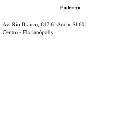
Endereço
Av. Rio Branco, 817 6º Andar Sl 601
Centro - Florianópolis