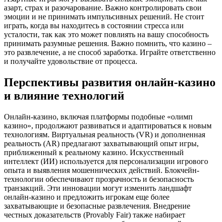
азарт, страх и разочарование. Важно контролировать свои
эмоции и не принимать импульсивных решений. Не стоит
играть, когда вы находитесь в состоянии стресса или
усталости, так как это может повлиять на вашу способность
принимать разумные решения. Важно помнить, что казино –
это развлечение, а не способ заработка. Играйте ответственно
и получайте удовольствие от процесса.
Перспективы развития онлайн-казино
и влияние технологий
Онлайн-казино, включая платформы подобные «олимп
казино», продолжают развиваться и адаптироваться к новым
технологиям. Виртуальная реальность (VR) и дополненная
реальность (AR) предлагают захватывающий опыт игры,
приближенный к реальному казино. Искусственный
интеллект (ИИ) используется для персонализации игрового
опыта и выявления мошеннических действий. Блокчейн-
технологии обеспечивают прозрачность и безопасность
транзакций. Эти инновации могут изменить ландшафт
онлайн-казино и предложить игрокам еще более
захватывающие и безопасные развлечения. Внедрение
честных доказательств (Provably Fair) также набирает