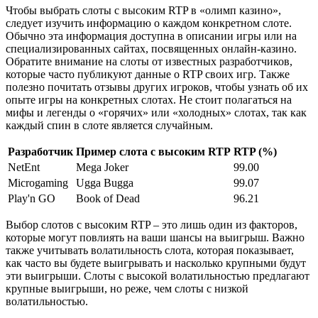
Чтобы выбрать слоты с высоким RTP в «олимп казино»,
следует изучить информацию о каждом конкретном слоте.
Обычно эта информация доступна в описании игры или на
специализированных сайтах, посвященных онлайн-казино.
Обратите внимание на слоты от известных разработчиков,
которые часто публикуют данные о RTP своих игр. Также
полезно почитать отзывы других игроков, чтобы узнать об их
опыте игры на конкретных слотах. Не стоит полагаться на
мифы и легенды о «горячих» или «холодных» слотах, так как
каждый спин в слоте является случайным.
Разработчик
Пример слота с высоким RTP
RTP (%)
NetEnt
Mega Joker
99.00
Microgaming
Ugga Bugga
99.07
Play'n GO
Book of Dead
96.21
Выбор слотов с высоким RTP – это лишь один из факторов,
которые могут повлиять на ваши шансы на выигрыш. Важно
также учитывать волатильность слота, которая показывает,
как часто вы будете выигрывать и насколько крупными будут
эти выигрыши. Слоты с высокой волатильностью предлагают
крупные выигрыши, но реже, чем слоты с низкой
волатильностью.