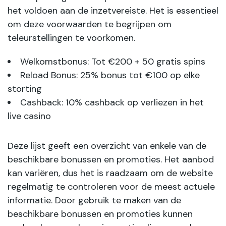
het voldoen aan de inzetvereiste. Het is essentieel
om deze voorwaarden te begrijpen om
teleurstellingen te voorkomen.
Welkomstbonus: Tot €200 + 50 gratis spins
Reload Bonus: 25% bonus tot €100 op elke
storting
Cashback: 10% cashback op verliezen in het
live casino
Deze lijst geeft een overzicht van enkele van de
beschikbare bonussen en promoties. Het aanbod
kan variëren, dus het is raadzaam om de website
regelmatig te controleren voor de meest actuele
informatie. Door gebruik te maken van de
beschikbare bonussen en promoties kunnen