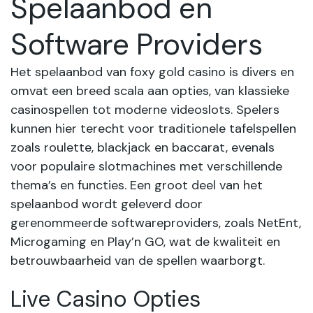
Spelaanbod en
Software Providers
Het spelaanbod van foxy gold casino is divers en
omvat een breed scala aan opties, van klassieke
casinospellen tot moderne videoslots. Spelers
kunnen hier terecht voor traditionele tafelspellen
zoals roulette, blackjack en baccarat, evenals
voor populaire slotmachines met verschillende
thema’s en functies. Een groot deel van het
spelaanbod wordt geleverd door
gerenommeerde softwareproviders, zoals NetEnt,
Microgaming en Play’n GO, wat de kwaliteit en
betrouwbaarheid van de spellen waarborgt.
Live Casino Opties