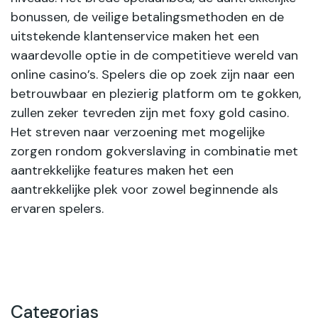
bonussen, de veilige betalingsmethoden en de
uitstekende klantenservice maken het een
waardevolle optie in de competitieve wereld van
online casino’s. Spelers die op zoek zijn naar een
betrouwbaar en plezierig platform om te gokken,
zullen zeker tevreden zijn met foxy gold casino.
Het streven naar verzoening met mogelijke
zorgen rondom gokverslaving in combinatie met
aantrekkelijke features maken het een
aantrekkelijke plek voor zowel beginnende als
ervaren spelers.
Categorias