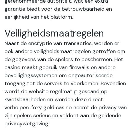
gerenommeerde autoriteit, wat een extra
garantie biedt voor de betrouwbaarheid en
eerlijkheid van het platform.
Veiligheidsmaatregelen
Naast de encryptie van transacties, worden er
ook andere veiligheidsmaatregelen getroffen om
de gegevens van de spelers te beschermen. Het
casino maakt gebruik van firewalls en andere
beveiligingssystemen om ongeautoriseerde
toegang tot de servers te voorkomen. Bovendien
wordt de website regelmatig gescand op
kwetsbaarheden en worden deze direct
verholpen. foxy gold casino neemt de privacy van
zijn spelers serieus en voldoet aan de geldende
privacywetgeving.