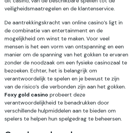
dit casino, van de beschikbare spellen tot de
veiligheidsmaatregelen en de klantenservice.
De aantrekkingskracht van online casino’s ligt in
de combinatie van entertainment en de
mogelijkheid om winst te maken. Voor veel
mensen is het een vorm van ontspanning en een
manier om de spanning van het gokken te ervaren
zonder de noodzaak om een fysieke casinozaal te
bezoeken. Echter, het is belangrijk om
verantwoordelijk te spelen en je bewust te zijn
van de risico’s die verbonden zijn aan het gokken.
Foxy gold casino
probeert deze
verantwoordelijkheid te benadrukken door
verschillende hulpmiddelen aan te bieden om
spelers te helpen hun spelgedrag te beheersen.