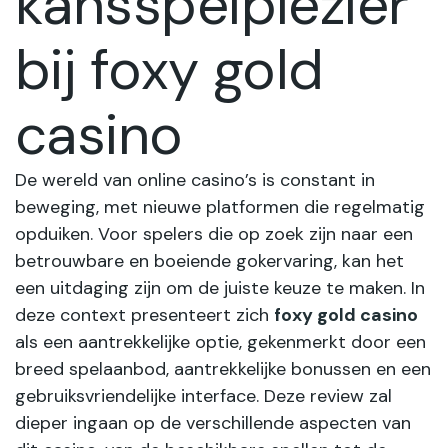
kansspelplezier
bij foxy gold
casino
De wereld van online casino’s is constant in
beweging, met nieuwe platformen die regelmatig
opduiken. Voor spelers die op zoek zijn naar een
betrouwbare en boeiende gokervaring, kan het
een uitdaging zijn om de juiste keuze te maken. In
deze context presenteert zich
foxy gold casino
als een aantrekkelijke optie, gekenmerkt door een
breed spelaanbod, aantrekkelijke bonussen en een
gebruiksvriendelijke interface. Deze review zal
dieper ingaan op de verschillende aspecten van