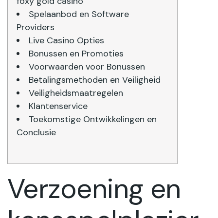
foxy gold casino
Spelaanbod en Software
Providers
Live Casino Opties
Bonussen en Promoties
Voorwaarden voor Bonussen
Betalingsmethoden en Veiligheid
Veiligheidsmaatregelen
Klantenservice
Toekomstige Ontwikkelingen en
Conclusie
Verzoening en