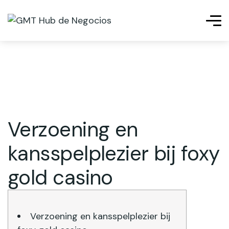
Verzoening en
kansspelplezier bij foxy
gold casino
Verzoening en kansspelplezier bij