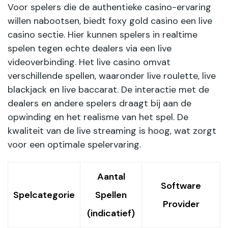
Voor spelers die de authentieke casino-ervaring
willen nabootsen, biedt foxy gold casino een live
casino sectie. Hier kunnen spelers in realtime
spelen tegen echte dealers via een live
videoverbinding. Het live casino omvat
verschillende spellen, waaronder live roulette, live
blackjack en live baccarat. De interactie met de
dealers en andere spelers draagt bij aan de
opwinding en het realisme van het spel. De
kwaliteit van de live streaming is hoog, wat zorgt
voor een optimale spelervaring.
Aantal
Software
Spelcategorie
Spellen
Provider
(indicatief)