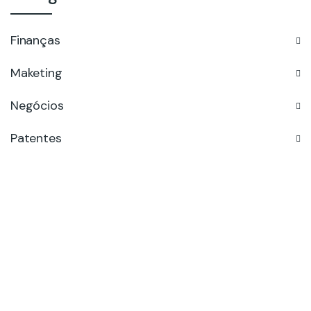
Finanças
Maketing
Negócios
Patentes